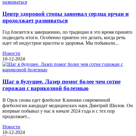
Центр здоровой стопы завоевал сердца орчан и
продолжает развиваться
Год близится к завершению, по традиции в это время принято
подводить итоги. Особенно приятно это делать, когда речь
идет об индустрии красоты и здоровья. Мы побывали...
Новости
10-12-2024
Шаг в будущее. Лазер помог более чем сотне
горожан с варикозной болезнью
В Орск снова едет флеболог Клиники современной
флебологии кандидат медицинских наук Дмитрий Шилов. Он
впервые побывал у нас в начале 2024 года и с тех пор
продолжает...
Новости
10-12-2024