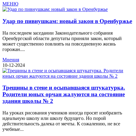
МЕНЮ
Удар по пивнушкам: новый закон в Оренбуржье
На последнем заседании Законодательного собрания
Оренбургской области депутаты приняли закон, который
может существенно повлиять на повседневную жизнь
горожан....
Мнения
10-12-2024
Трещины в стене и осыпавшаяся штукатурка.
Родители юных орчан жалуются на состояние
здания школы № 2
На уроках рисования учеников иногда просят изобразить
идеальную школу или школу будущего. Но порой
действительность далека от мечты. К сожалению, не все
учебные...