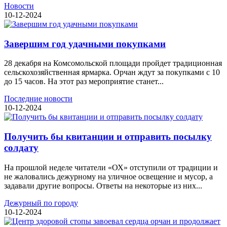
Новости
10-12-2024
Завершим год удачными покупками
28 декабря на Комсомольской площади пройдет традиционная
сельскохозяйственная ярмарка. Орчан ждут за покупками с 10
до 15 часов. На этот раз мероприятие станет...
Последние новости
10-12-2024
Получить бы квитанции и отправить посылку
солдату
На прошлой неделе читатели «ОХ» отступили от традиции и
не жаловались дежурному на уличное освещение и мусор, а
задавали другие вопросы. Ответы на некоторые из них...
Дежурный по городу
10-12-2024