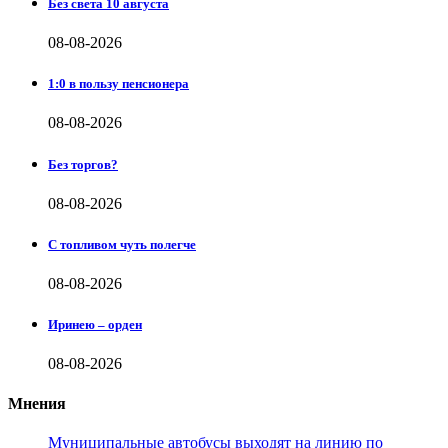
Без света 10 августа
08-08-2026
1:0 в пользу пенсионера
08-08-2026
Без торгов?
08-08-2026
С топливом чуть полегче
08-08-2026
Иринею – орден
08-08-2026
Мнения
Муниципальные автобусы выходят на линию по