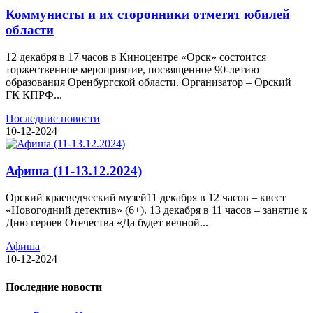
Коммунисты и их сторонники отметят юбилей
области
12 декабря в 17 часов в Киноцентре «Орск» состоится
торжественное мероприятие, посвященное 90-летию
образования Оренбургской области. Организатор – Орский
ГК КПРФ...
Последние новости
10-12-2024
Афиша (11-13.12.2024)
Орский краеведческий музей11 декабря в 12 часов – квест
«Новогодний детектив» (6+). 13 декабря в 11 часов – занятие к
Дню героев Отечества «Да будет вечной...
Афиша
10-12-2024
Последние новости