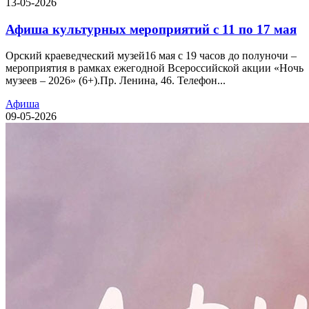
13-05-2026
Афиша культурных мероприятий с 11 по 17 мая
Орский краеведческий музей16 мая с 19 часов до полуночи –
мероприятия в рамках ежегодной Всероссийской акции «Ночь
музеев – 2026» (6+).Пр. Ленина, 46. Телефон...
Афиша
09-05-2026