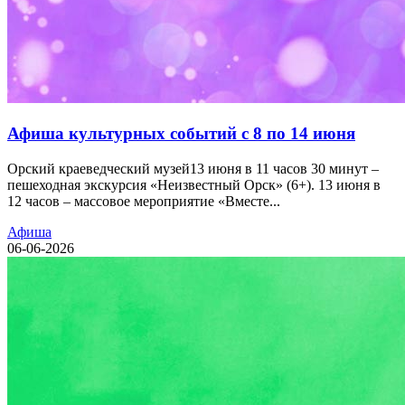
Афиша культурных событий с 8 по 14 июня
Орский краеведческий музей13 июня в 11 часов 30 минут –
пешеходная экскурсия «Неизвестный Орск» (6+). 13 июня в
12 часов – массовое мероприятие «Вместе...
Афиша
06-06-2026