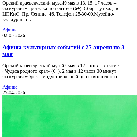
Орский краеведческий музей9 мая в 13, 15, 17 часов –
экскурсия «Прогулка по центру» (6+). Сбор – у входа в
ЦПКиО. Пр. Ленина, 46. Телефон 25-30-09.Музейно-
культурный...
Афиша
02-05-2026
Афиша культурных событий с 27 апреля по 3
мая
Орский краеведческий музей2 мая в 12 часов – занятие
«Чудеса родного края» (6+). 2 мая в 12 часов 30 минут –
экскурсия «Орск – индустриальный центр восточного...
Афиша
25-04-2026