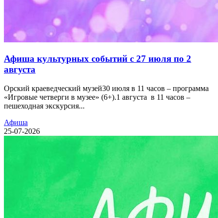
Афиша культурных событий с 27 июля по 2
августа
Орский краеведческий музей30 июля в 11 часов – программа
«Игровые четверги в музее» (6+).1 августа в 11 часов –
пешеходная экскурсия...
Афиша
25-07-2026