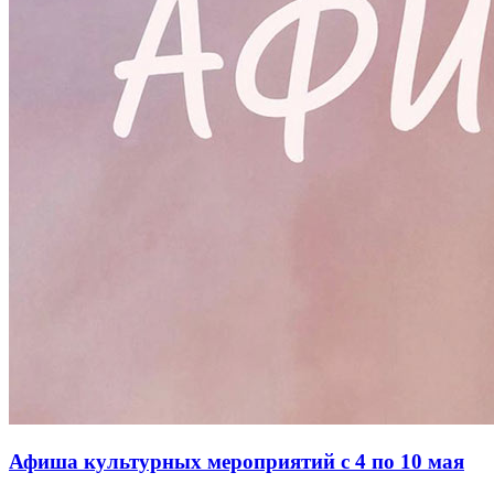
Афиша культурных мероприятий с 4 по 10 мая