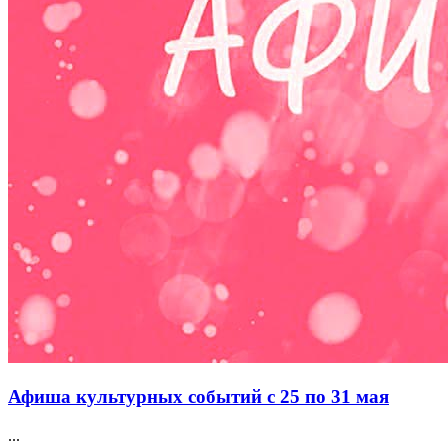
Афиша культурных событий с 25 по 31 мая
...