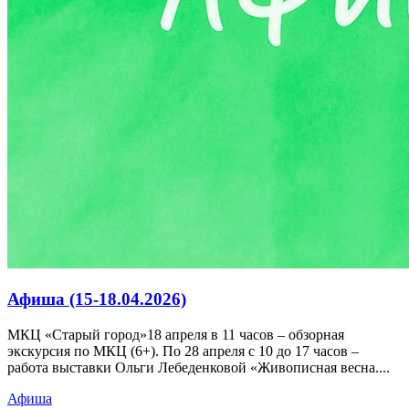
Афиша (15-18.04.2026)
МКЦ «Старый город»18 апреля в 11 часов – обзорная
экскурсия по МКЦ (6+). По 28 апреля с 10 до 17 часов –
работа выставки Ольги Лебеденковой «Живописная весна....
Афиша