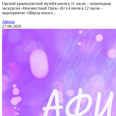
Орский краеведческий музей4 июля в 11 часов – пешеходная
экскурсия «Неизвестный Орск» (6+).4 июля в 12 часов –
мероприятие «Школа юного...
Афиша
27-06-2026