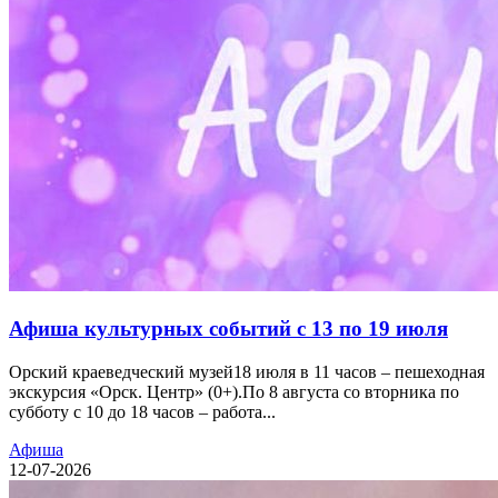
Афиша культурных событий с 13 по 19 июля
Орский краеведческий музей18 июля в 11 часов – пешеходная
экскурсия «Орск. Центр» (0+).По 8 августа со вторника по
субботу с 10 до 18 часов – работа...
Афиша
12-07-2026