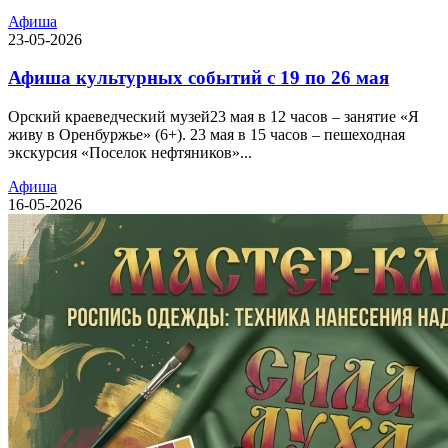
Афиша
23-05-2026
Афиша культурных событий с 19 по 26 мая
Орский краеведческий музей23 мая в 12 часов – занятие «Я
живу в Оренбуржье» (6+). 23 мая в 15 часов – пешеходная
экскурсия «Поселок нефтяников»...
Афиша
16-05-2026