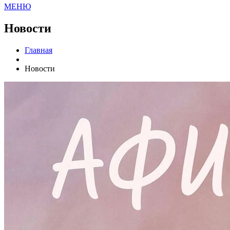
МЕНЮ
Новости
Главная
Новости