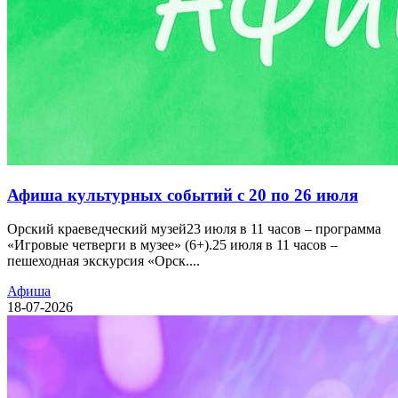
Афиша культурных событий с 20 по 26 июля
Орский краеведческий музей23 июля в 11 часов – программа
«Игровые четверги в музее» (6+).25 июля в 11 часов –
пешеходная экскурсия «Орск....
Афиша
18-07-2026