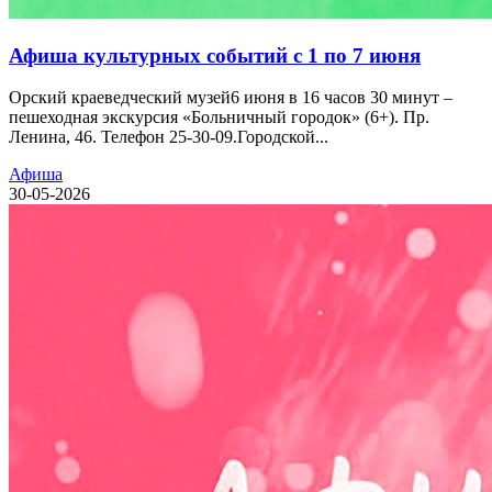
Афиша культурных событий с 1 по 7 июня
Орский краеведческий музей6 июня в 16 часов 30 минут –
пешеходная экскурсия «Больничный городок» (6+). Пр.
Ленина, 46. Телефон 25-30-09.Городской...
Афиша
30-05-2026