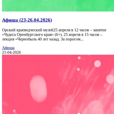
Афиша (23-26.04.2026)
Орский краеведческий музей25 апреля в 12 часов – занятие
«Чудеса Оренбургского края» (6+). 25 апреля в 15 часов –
лекция «Чернобыль 40 лет назад. За порогом...
Афиша
21-04-2026