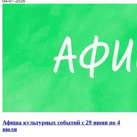
04-07-2026
Афиша культурных событий с 29 июня по 4
июля