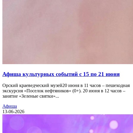
Афиша культурных событий с 15 по 21 июня
Орский краеведческий музей20 июня в 11 часов – пешеходная
экскурсия «Поселок нефтяников» (0+). 20 июня в 12 часов –
занятие «Зеленые святки»...
Афиша
13-06-2026