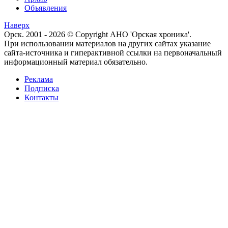
Объявления
Наверх
Орск. 2001 - 2026 © Copyright АНО 'Орская хроника'.
При использовании материалов на других сайтах указание
сайта-источника и гиперактивной ссылки на первоначальный
информационный материал обязательно.
Реклама
Подписка
Контакты