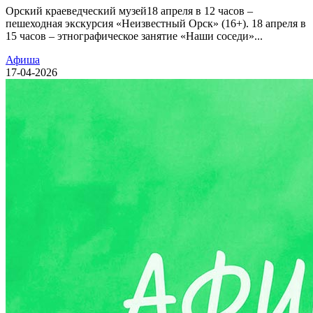
Орский краеведческий музей18 апреля в 12 часов –
пешеходная экскурсия «Неизвестный Орск» (16+). 18 апреля в
15 часов – этнографическое занятие «Наши соседи»...
Афиша
17-04-2026