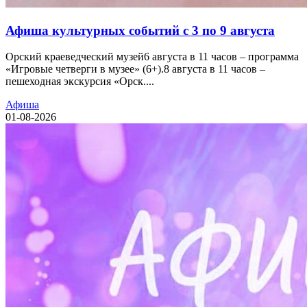
Афиша культурных событий с 3 по 9 августа
Орский краеведческий музей6 августа в 11 часов – программа
«Игровые четверги в музее» (6+).8 августа в 11 часов –
пешеходная экскурсия «Орск....
Афиша
01-08-2026