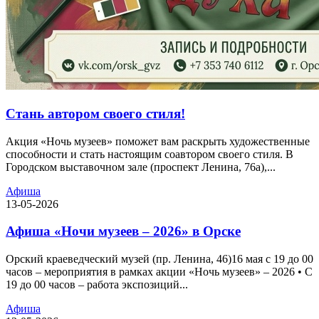
Стань автором своего стиля!
Акция «Ночь музеев» поможет вам раскрыть художественные
способности и стать настоящим соавтором своего стиля. В
Городском выставочном зале (проспект Ленина, 76а),...
Афиша
13-05-2026
Афиша «Ночи музеев – 2026» в Орске
Орский краеведческий музей (пр. Ленина, 46)16 мая с 19 до 00
часов – мероприятия в рамках акции «Ночь музеев» – 2026 • С
19 до 00 часов – работа экспозиций...
Афиша