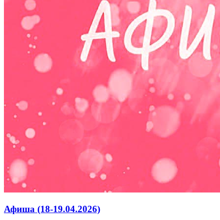
Афиша (18-19.04.2026)