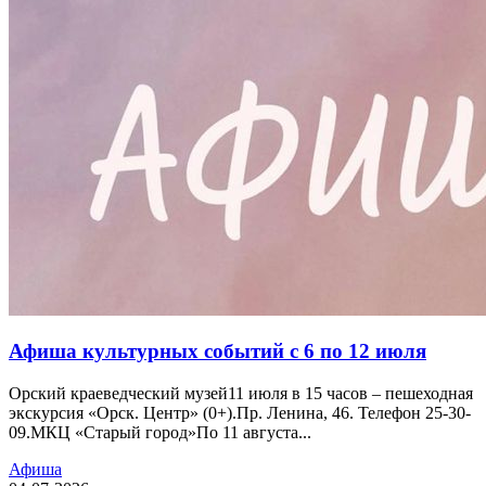
Афиша культурных событий с 6 по 12 июля
Орский краеведческий музей11 июля в 15 часов – пешеходная
экскурсия «Орск. Центр» (0+).Пр. Ленина, 46. Телефон 25-30-
09.МКЦ «Старый город»По 11 августа...
Афиша