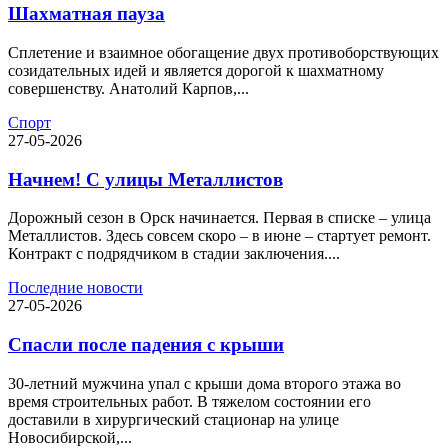
Шахматная пауза
Сплетение и взаимное обогащение двух противоборствующих
созидательных идей и является дорогой к шахматному
совершенству. Анатолий Карпов,...
Спорт
27-05-2026
Начнем! С улицы Металлистов
Дорожный сезон в Орск начинается. Первая в списке – улица
Металлистов. Здесь совсем скоро – в июне – стартует ремонт.
Контракт с подрядчиком в стадии заключения....
Последние новости
27-05-2026
Спасли после падения с крыши
30-летний мужчина упал с крыши дома второго этажа во
время строительных работ. В тяжелом состоянии его
доставили в хирургический стационар на улице
Новосибирской,...