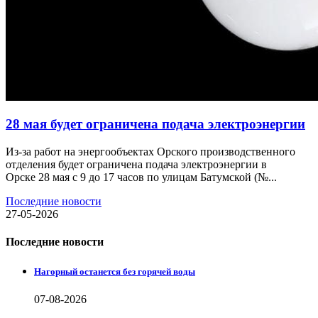
28 мая будет ограничена подача электроэнергии
Из-за работ на энергообъектах Орского производственного
отделения будет ограничена подача электроэнергии в
Орске 28 мая с 9 до 17 часов по улицам Батумской (№...
Последние новости
27-05-2026
Последние новости
Нагорный останется без горячей воды
07-08-2026