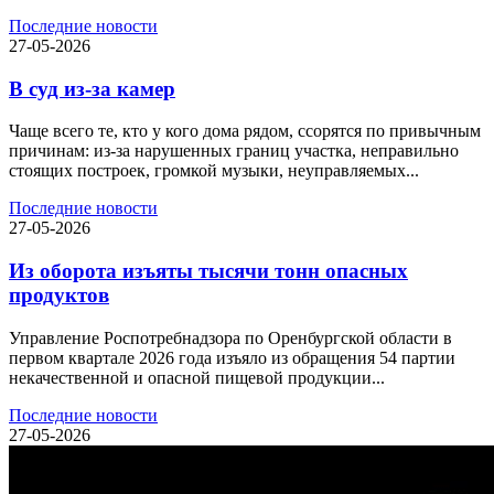
Последние новости
27-05-2026
В суд из-за камер
Чаще всего те, кто у кого дома рядом, ссорятся по привычным
причинам: из-за нарушенных границ участка, неправильно
стоящих построек, громкой музыки, неуправляемых...
Последние новости
27-05-2026
Из оборота изъяты тысячи тонн опасных
продуктов
Управление Роспотребнадзора по Оренбургской области в
первом квартале 2026 года изъяло из обращения 54 партии
некачественной и опасной пищевой продукции...
Последние новости
27-05-2026