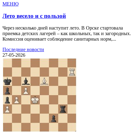
МЕНЮ
Лето весело и с пользой
Через несколько дней наступит лето. В Орске стартовала
приемка детских лагерей – как школьных, так и загородных.
Комиссия оценивает соблюдение санитарных норм,...
Последние новости
27-05-2026