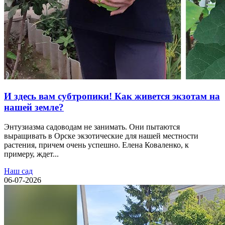
И здесь вам субтропики! Как живется экзотам на
нашей земле?
Энтузиазма садоводам не занимать. Они пытаются
выращивать в Орске экзотические для нашей местности
растения, причем очень успешно. Елена Коваленко, к
примеру, ждет...
Наш сад
06-07-2026