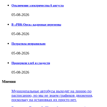
Отключение электричества 6 августа
05-08-2026
В «РВК-Орск» кадровые перемены
05-08-2026
Потратила неправильно
05-08-2026
Проверили хлеб и сладости
05-08-2026
Мнения
Муниципальные автобусы выходят на линию по
расписанию, но мы не знаем графиков движения,
поскольку на остановках их просто нет.