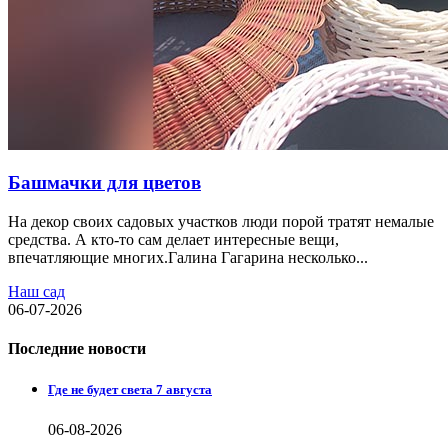
Башмачки для цветов
На декор своих садовых участков люди порой тратят немалые
средства. А кто-то сам делает интересные вещи,
впечатляющие многих.Галина Гагарина несколько...
Наш сад
06-07-2026
Последние новости
Где не будет света 7 августа
06-08-2026