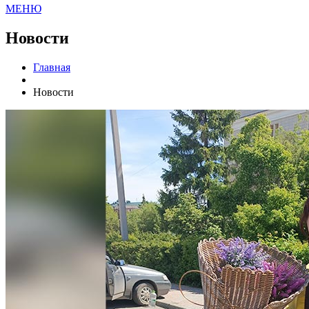
МЕНЮ
Новости
Главная
Новости