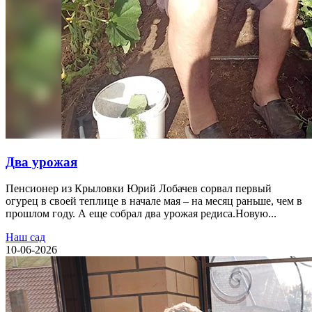
Два урожая
Пенсионер из Крыловки Юрий Лобачев сорвал первый
огурец в своей теплице в начале мая – на месяц раньше, чем в
прошлом году. А еще собрал два урожая редиса.Новую...
Наш сад
10-06-2026