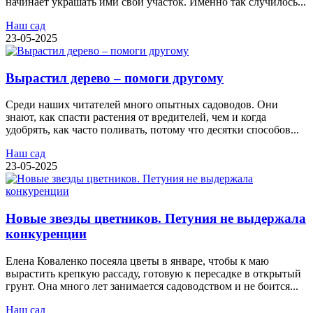
начинает украшать ими свой участок. Именно так случилось...
Наш сад
23-05-2025
Вырастил дерево – помоги другому
Среди наших читателей много опытных садоводов. Они
знают, как спасти растения от вредителей, чем и когда
удобрять, как часто поливать, потому что десятки способов...
Наш сад
23-05-2025
Новые звезды цветников. Петуния не выдержала
конкуренции
Елена Коваленко посеяла цветы в январе, чтобы к маю
вырастить крепкую рассаду, готовую к пересадке в открытый
грунт. Она много лет занимается садоводством и не боится...
Наш сад