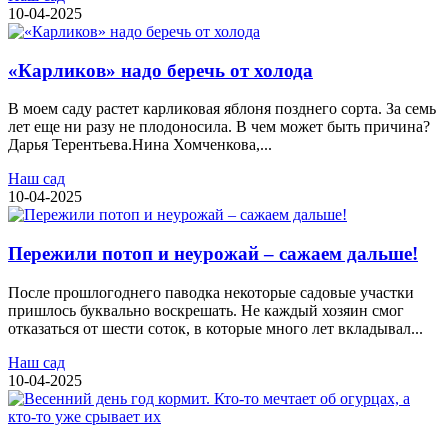
10-04-2025
«Карликов» надо беречь от холода
В моем саду растет карликовая яблоня позднего сорта. За семь
лет еще ни разу не плодоносила. В чем может быть причина?
Дарья Терентьева.Нина Хомченкова,...
Наш сад
10-04-2025
Пережили потоп и неурожай – сажаем дальше!
После прошлогоднего паводка некоторые садовые участки
пришлось буквально воскрешать. Не каждый хозяин смог
отказаться от шести соток, в которые много лет вкладывал...
Наш сад
10-04-2025