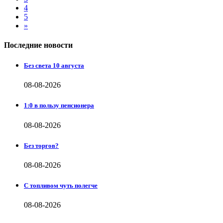
4
5
»
Последние новости
Без света 10 августа
08-08-2026
1:0 в пользу пенсионера
08-08-2026
Без торгов?
08-08-2026
С топливом чуть полегче
08-08-2026