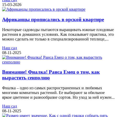
15-03-2026
Африканцы прописались в орской квартире
Некоторые садоводы пытаются выращивать южные плодовые
растения в домашних условиях. Как показывает практика, это
можно сделать не только в специализированной теплице,...
Наш сад
08-11-2025
Внимание! Фиалка! Раиса Емец о том, как
вырастить сенполию
Фиалка – одно из самых распространенных и любимых
многими комнатных растений. Ее выбирают за обильное
яркое цветение и разнообразие сортов. Но уход за ней нужен...
Наш сад
08-11-2025