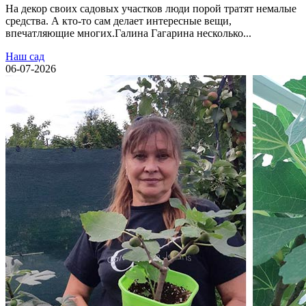
На декор своих садовых участков люди порой тратят немалые
средства. А кто-то сам делает интересные вещи,
впечатляющие многих.Галина Гагарина несколько...
Наш сад
06-07-2026