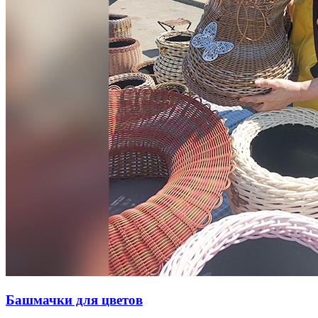
Башмачки для цветов