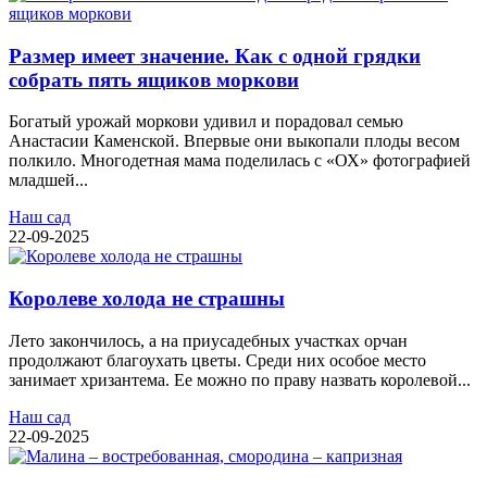
Размер имеет значение. Как с одной грядки
собрать пять ящиков моркови
Богатый урожай моркови удивил и порадовал семью
Анастасии Каменской. Впервые они выкопали плоды весом
полкило. Многодетная мама поделилась с «ОХ» фотографией
младшей...
Наш сад
22-09-2025
Королеве холода не страшны
Лето закончилось, а на приусадебных участках орчан
продолжают благоухать цветы. Среди них особое место
занимает хризантема. Ее можно по праву назвать королевой...
Наш сад
22-09-2025