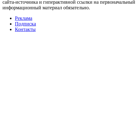
сайта-источника и гиперактивной ссылки на первоначальный
информационный материал обязательно.
Реклама
Подписка
Контакты