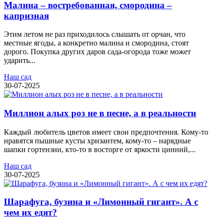
Малина – востребованная, смородина –
капризная
Этим летом не раз приходилось слышать от орчан, что
местные ягоды, а конкретно малина и смородина, стоят
дорого. Покупка других даров сада-огорода тоже может
ударить...
Наш сад
30-07-2025
Миллион алых роз не в песне, а в реальности
Каждый любитель цветов имеет свои предпочтения. Кому-то
нравятся пышные кусты хризантем, кому-то – нарядные
шапки гортензии, кто-то в восторге от яркости цинний,...
Наш сад
30-07-2025
Шарафуга, бузина и «Лимонный гигант». А с
чем их едят?