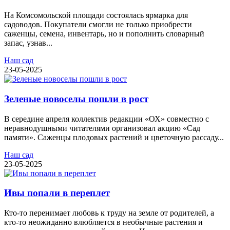
На Комсомольской площади состоялась ярмарка для
садоводов. Покупатели смогли не только приобрести
саженцы, семена, инвентарь, но и пополнить словарный
запас, узнав...
Наш сад
23-05-2025
Зеленые новоселы пошли в рост
В середине апреля коллектив редакции «ОХ» совместно с
неравнодушными читателями организовал акцию «Сад
памяти». Саженцы плодовых растений и цветочную рассаду...
Наш сад
23-05-2025
Ивы попали в переплет
Кто-то перенимает любовь к труду на земле от родителей, а
кто-то неожиданно влюбляется в необычные растения и