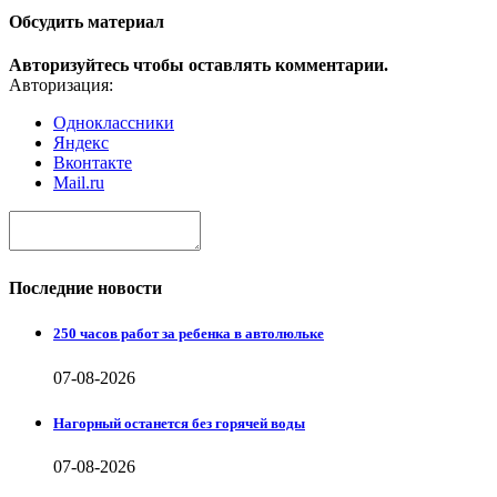
Обсудить материал
Авторизуйтесь чтобы оставлять комментарии.
Авторизация:
Одноклассники
Яндекс
Вконтакте
Mail.ru
Последние новости
250 часов работ за ребенка в автолюльке
07-08-2026
Нагорный останется без горячей воды
07-08-2026