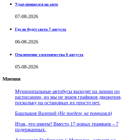
Удар пришелся на авто
07-08-2026
Где не будет света 7 августа
06-08-2026
Отключение электричества 6 августа
05-08-2026
Мнения
Муниципальные автобусы выходят на линию по
расписанию, но мы не знаем графиков движения,
поскольку на остановках их просто нет.
Башлыков Валерий
(Не поедем, не помчимся)
Итак, что имеем? Вместо 17 новых трамваев – 7
подержанных.