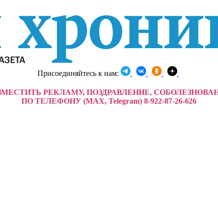
Присоединяйтесь к нам:
ЗМЕСТИТЬ РЕКЛАМУ, ПОЗДРАВЛЕНИЕ, СОБОЛЕЗНОВА
ПО ТЕЛЕФОНУ (MAX, Telegram) 8-922-87-26-626