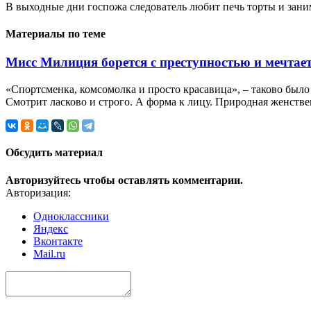
В выходные дни госпожа следователь любит печь торты и заним
Материалы по теме
Мисс Милиция борется с преступностью и мечтает
«Спортсменка, комсомолка и просто красавица», – таково было
Смотрит ласково и строго. А форма к лицу. Природная женстве
Обсудить материал
Авторизуйтесь чтобы оставлять комментарии.
Авторизация:
Одноклассники
Яндекс
Вконтакте
Mail.ru