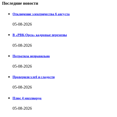
Последние новости
Отключение электричества 6 августа
05-08-2026
В «РВК-Орск» кадровые перемены
05-08-2026
Потратила неправильно
05-08-2026
Проверили хлеб и сладости
05-08-2026
Плюс 4 миллиарда
05-08-2026