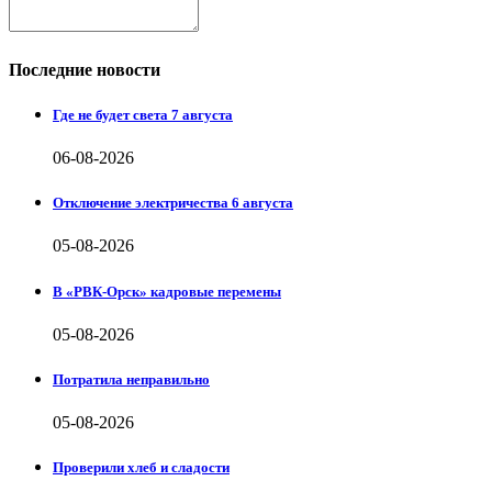
Последние новости
Где не будет света 7 августа
06-08-2026
Отключение электричества 6 августа
05-08-2026
В «РВК-Орск» кадровые перемены
05-08-2026
Потратила неправильно
05-08-2026
Проверили хлеб и сладости