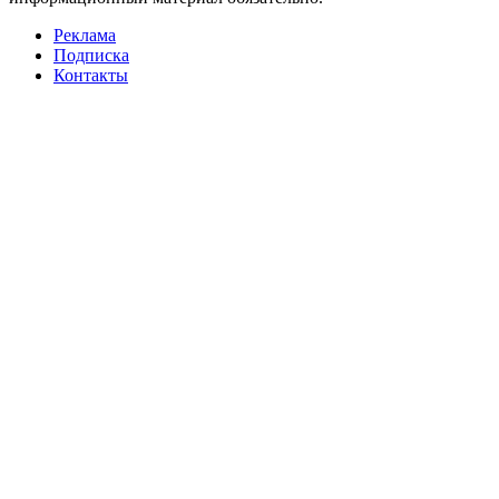
Реклама
Подписка
Контакты