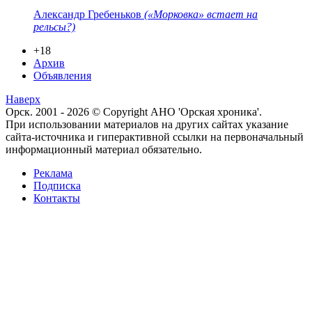
Александр Гребеньков
(«Морковка» встает на
рельсы?)
+18
Архив
Объявления
Наверх
Орск. 2001 - 2026 © Copyright АНО 'Орская хроника'.
При использовании материалов на других сайтах указание
сайта-источника и гиперактивной ссылки на первоначальный
информационный материал обязательно.
Реклама
Подписка
Контакты