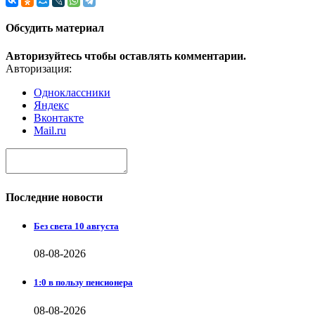
Обсудить материал
Авторизуйтесь чтобы оставлять комментарии.
Авторизация:
Одноклассники
Яндекс
Вконтакте
Mail.ru
Последние новости
Без света 10 августа
08-08-2026
1:0 в пользу пенсионера
08-08-2026