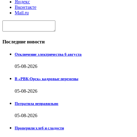
Яндекс
Вконтакте
Mail.ru
Последние новости
Отключение электричества 6 августа
05-08-2026
В «РВК-Орск» кадровые перемены
05-08-2026
Потратила неправильно
05-08-2026
Проверили хлеб и сладости