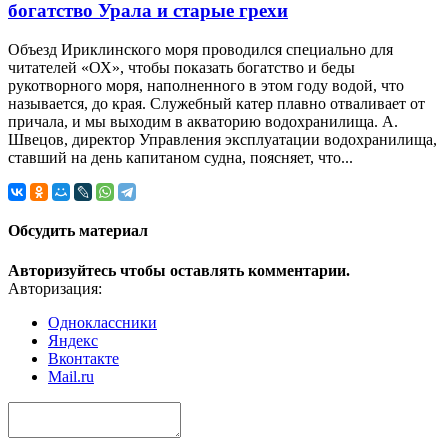
богатство Урала и старые грехи
Объезд Ириклинского моря проводился специально для
читателей «ОХ», чтобы показать богатство и беды
рукотворного моря, наполненного в этом году водой, что
называется, до края. Служебный катер плавно отваливает от
причала, и мы выходим в акваторию водохранилища. А.
Швецов, директор Управления эксплуатации водохранилища,
ставший на день капитаном судна, поясняет, что...
Обсудить материал
Авторизуйтесь чтобы оставлять комментарии.
Авторизация:
Одноклассники
Яндекс
Вконтакте
Mail.ru