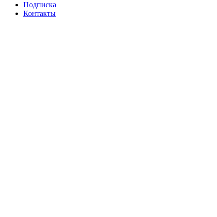
Подписка
Контакты