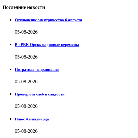
Последние новости
Отключение электричества 6 августа
05-08-2026
В «РВК-Орск» кадровые перемены
05-08-2026
Потратила неправильно
05-08-2026
Проверили хлеб и сладости
05-08-2026
Плюс 4 миллиарда
05-08-2026