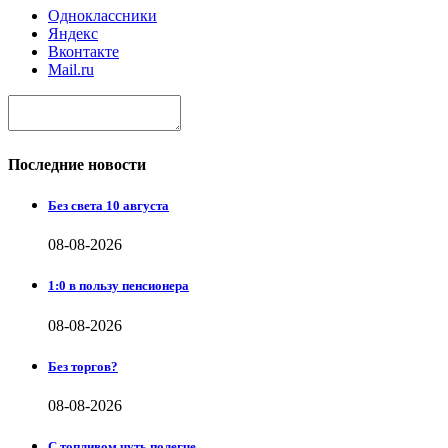
Одноклассники
Яндекс
Вконтакте
Mail.ru
Последние новости
Без света 10 августа
08-08-2026
1:0 в пользу пенсионера
08-08-2026
Без торгов?
08-08-2026
С топливом чуть полегче