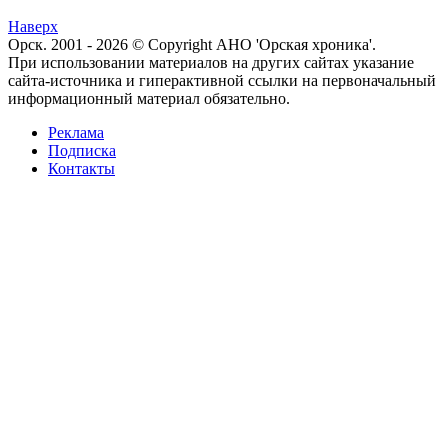
Наверх
Орск. 2001 - 2026 © Copyright АНО 'Орская хроника'.
При использовании материалов на других сайтах указание
сайта-источника и гиперактивной ссылки на первоначальный
информационный материал обязательно.
Реклама
Подписка
Контакты