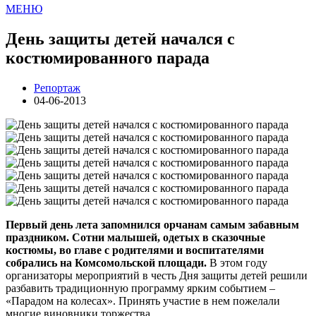
МЕНЮ
День защиты детей начался с
костюмированного парада
Репортаж
04-06-2013
Первый день лета запомнился орчанам самым забавным
праздником. Сотни малышей, одетых в сказочные
костюмы, во главе с родителями и воспитателями
собрались на Комсомольской площади.
В этом году
организаторы мероприятий в честь Дня защиты детей решили
разбавить традиционную программу ярким событием –
«Парадом на колесах». Принять участие в нем пожелали
многие виновники торжества.