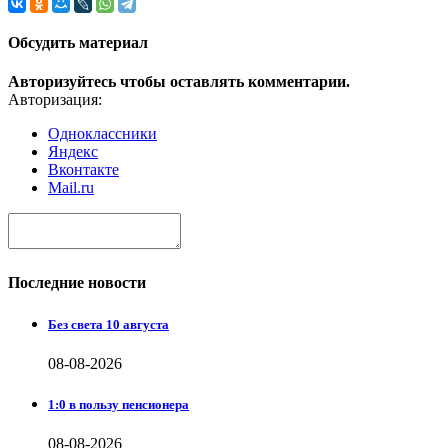
Обсудить материал
Авторизуйтесь чтобы оставлять комментарии.
Авторизация:
Одноклассники
Яндекс
Вконтакте
Mail.ru
Последние новости
Без света 10 августа
08-08-2026
1:0 в пользу пенсионера
08-08-2026