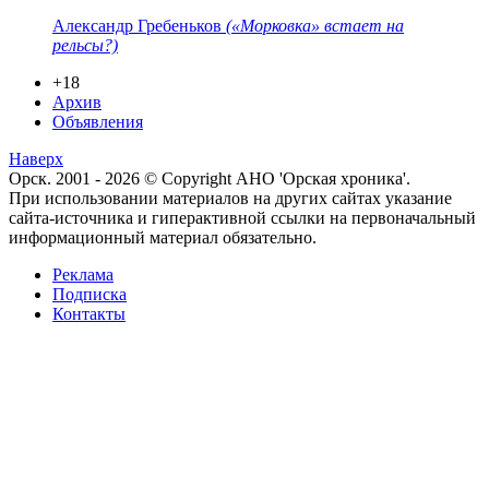
Александр Гребеньков
(«Морковка» встает на
рельсы?)
+18
Архив
Объявления
Наверх
Орск. 2001 - 2026 © Copyright АНО 'Орская хроника'.
При использовании материалов на других сайтах указание
сайта-источника и гиперактивной ссылки на первоначальный
информационный материал обязательно.
Реклама
Подписка
Контакты