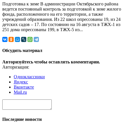
Подготовка к зиме В администрации Октябрьского района
ведется постоянный контроль за подготовкой к зиме жилого
фонда, расположенного на его территории, а также
учреждений образования. Из 22 школ опрессованы 19, из 24
детских садов – 17. По состоянию на 16 августа в ТЖХ-1 из
251 дома опрессованы 199, в ТЖХ-5 из...
Обсудить материал
Авторизуйтесь чтобы оставлять комментарии.
Авторизация:
Одноклассники
Яндекс
Вконтакте
Mail.ru
Последние новости