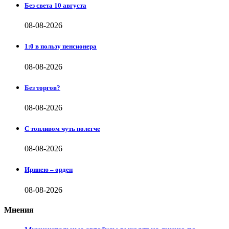
Без света 10 августа
08-08-2026
1:0 в пользу пенсионера
08-08-2026
Без торгов?
08-08-2026
С топливом чуть полегче
08-08-2026
Иринею – орден
08-08-2026
Мнения