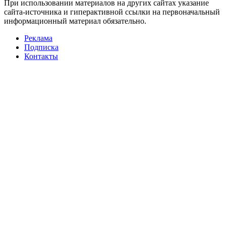
При использовании материалов на других сайтах указание
сайта-источника и гиперактивной ссылки на первоначальный
информационный материал обязательно.
Реклама
Подписка
Контакты