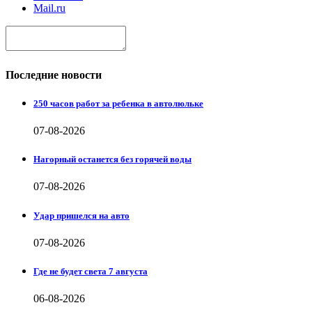
Mail.ru
Последние новости
250 часов работ за ребенка в автолюльке
07-08-2026
Нагорный останется без горячей воды
07-08-2026
Удар пришелся на авто
07-08-2026
Где не будет света 7 августа
06-08-2026