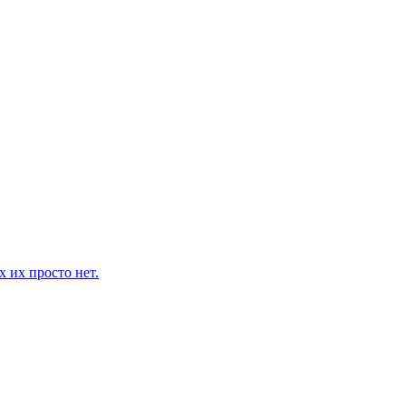
 их просто нет.