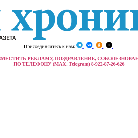
Присоединяйтесь к нам:
ЗМЕСТИТЬ РЕКЛАМУ, ПОЗДРАВЛЕНИЕ, СОБОЛЕЗНОВА
ПО ТЕЛЕФОНУ (MAX, Telegram) 8-922-87-26-626