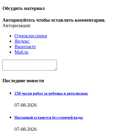
Обсудить материал
Авторизуйтесь чтобы оставлять комментарии.
Авторизация:
Одноклассники
Яндекс
Вконтакте
Mail.ru
Последние новости
250 часов работ за ребенка в автолюльке
07-08-2026
Нагорный останется без горячей воды
07-08-2026