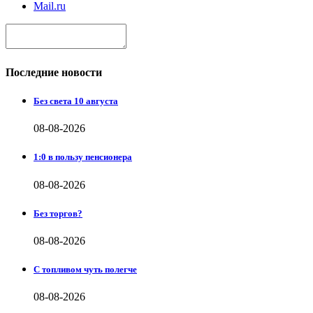
Mail.ru
Последние новости
Без света 10 августа
08-08-2026
1:0 в пользу пенсионера
08-08-2026
Без торгов?
08-08-2026
С топливом чуть полегче
08-08-2026