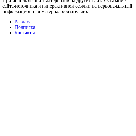
При использовании материалов на других сайтах указание
сайта-источника и гиперактивной ссылки на первоначальный
информационный материал обязательно.
Реклама
Подписка
Контакты