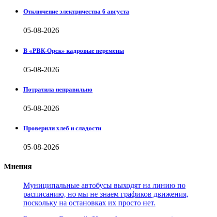
Отключение электричества 6 августа
05-08-2026
В «РВК-Орск» кадровые перемены
05-08-2026
Потратила неправильно
05-08-2026
Проверили хлеб и сладости
05-08-2026
Мнения
Муниципальные автобусы выходят на линию по
расписанию, но мы не знаем графиков движения,
поскольку на остановках их просто нет.