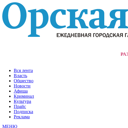
РА
Вся лента
Власть
Общество
Новости
Афиша
Криминал
Культура
Прайс
Подписка
Реклама
МЕНЮ