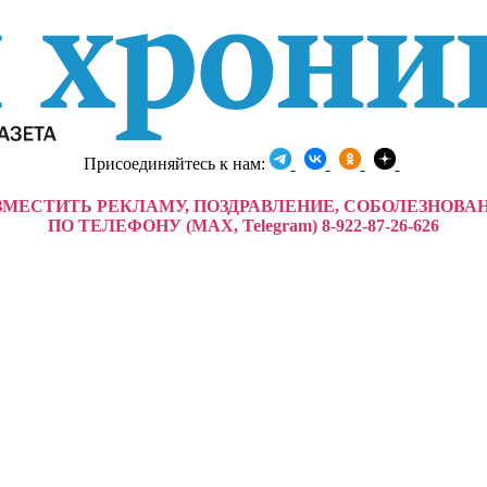
Присоединяйтесь к нам:
ЗМЕСТИТЬ РЕКЛАМУ, ПОЗДРАВЛЕНИЕ, СОБОЛЕЗНОВА
ПО ТЕЛЕФОНУ (MAX, Telegram) 8-922-87-26-626