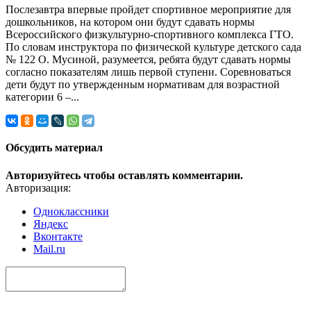
Послезавтра впервые пройдет спортивное мероприятие для
дошкольников, на котором они будут сдавать нормы
Всероссийского физкультурно-спортивного комплекса ГТО.
По словам инструктора по физической культуре детского сада
№ 122 О. Мусиной, разумеется, ребята будут сдавать нормы
согласно показателям лишь первой ступени. Соревноваться
дети будут по утвержденным нормативам для возрастной
категории 6 –...
Обсудить материал
Авторизуйтесь чтобы оставлять комментарии.
Авторизация:
Одноклассники
Яндекс
Вконтакте
Mail.ru