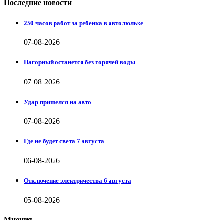
Последние новости
250 часов работ за ребенка в автолюльке
07-08-2026
Нагорный останется без горячей воды
07-08-2026
Удар пришелся на авто
07-08-2026
Где не будет света 7 августа
06-08-2026
Отключение электричества 6 августа
05-08-2026
Мнения