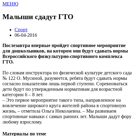
МЕНЮ
Малыши сдадут ГТО
Спорт
06-04-2016
Послезавтра впервые пройдет спортивное мероприятие
для дошкольников, на котором они будут сдавать нормы
Всероссийского физкультурно-спортивного комплекса
ГТО.
По словам инструктора по физической культуре детского сада
№ 122 О. Мусиной, разумеется, ребята будут сдавать нормы
согласно показателям лишь первой ступени. Соревноваться
дети будут по утвержденным нормативам для возрастной
категории 6 – 8 лет.
– Это первое мероприятие такого типа, направленное на
вовлечение широкого круга жителей района в спортивную
жизнь, – отметила Ольга Николаевна. – Мы развиваем
спортивные навыки с самых ранних лет. Малыши дадут фору
любому взрослому.
Материалы по теме