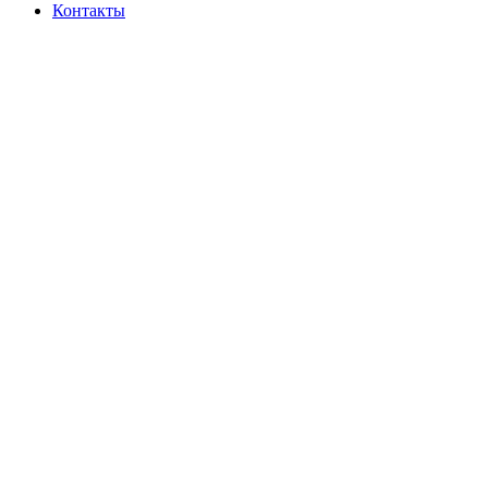
Контакты