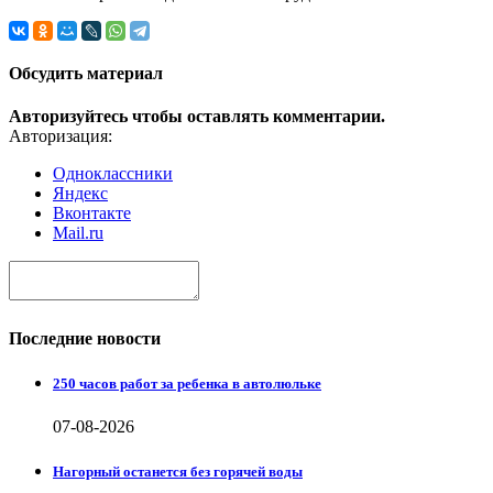
Обсудить материал
Авторизуйтесь чтобы оставлять комментарии.
Авторизация:
Одноклассники
Яндекс
Вконтакте
Mail.ru
Последние новости
250 часов работ за ребенка в автолюльке
07-08-2026
Нагорный останется без горячей воды