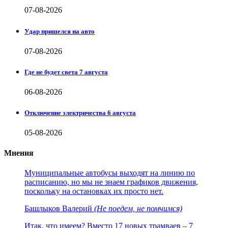
07-08-2026
Удар пришелся на авто
07-08-2026
Где не будет света 7 августа
06-08-2026
Отключение электричества 6 августа
05-08-2026
Мнения
Муниципальные автобусы выходят на линию по
расписанию, но мы не знаем графиков движения,
поскольку на остановках их просто нет.
Башлыков Валерий
(Не поедем, не помчимся)
Итак, что имеем? Вместо 17 новых трамваев – 7