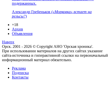
подержанных.
Александр Гребеньков
(«Морковка» встает на
рельсы?)
+18
Архив
Объявления
Наверх
Орск. 2001 - 2026 © Copyright АНО 'Орская хроника'.
При использовании материалов на других сайтах указание
сайта-источника и гиперактивной ссылки на первоначальный
информационный материал обязательно.
Реклама
Подписка
Контакты