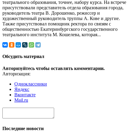
театрального образования, точнее, набору курса. На встрече
присутствовали представитель отдела образования города,
руководитель театра В. Дорошенко, режиссер и
художественный руководитель труппы А. Кове и другие.
Также присутствовал помощник ректора по связям с
общественностью Екатеринбургского государственного
театрального института М. Кошелева, которая...
Обсудить материал
Авторизуйтесь чтобы оставлять комментарии.
Авторизация:
Одноклассники
Яндекс
Вконтакте
Mail.ru
Последние новости