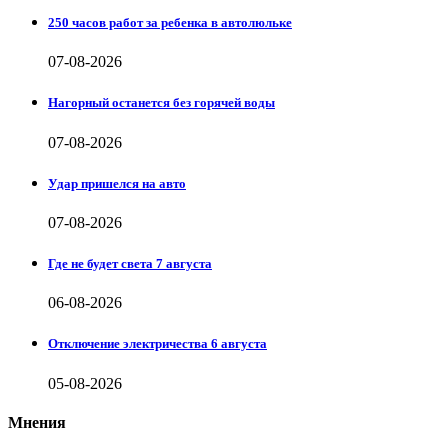
250 часов работ за ребенка в автолюльке
07-08-2026
Нагорный останется без горячей воды
07-08-2026
Удар пришелся на авто
07-08-2026
Где не будет света 7 августа
06-08-2026
Отключение электричества 6 августа
05-08-2026
Мнения