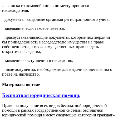
- выписка из домовой книги по месту прописки
наследодателя;
- документы, выданные органами регистрационного учета;
- завещание, если таковое имеется;
- правоустанавливающие документы, которые подтвердили
бы принадлежность наследодателю имущества на праве
собственности, а также имущественных прав на день
открытия наследства;
- заявление о вступлении в наследство;
- иные документы, необходимые для выдачи свидетельства о
праве на наследство.
Материалы по теме
Бесплатная юридическая помощь
Право на получение всех видов бесплатной юридической
помощи в рамках государственной системы бесплатной
юридической помощи имеют следующие категории граждан:-