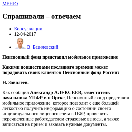
МЕНЮ
Спрашивали – отвечаем
Консультации
12-04-2017
В. Базилевский.
Пенсионный фонд представил мобильное приложение
Какими новшествами последнего времени может
порадовать своих клиентов Пенсионный фонд России?
Н. Завалеев.
Как сообщил
Александр АЛЕКСЕЕВ, заместитель
начальника УПФР в г. Орске
, Пенсионный фонд представил
мобильное приложение, которое позволит с еще большей
легкостью получить информацию о состоянии своего
индивидуального лицевого счета в ПФР, проверить
перечисленные работодателем страховые взносы, а также
записаться на прием и заказать нужные документы.