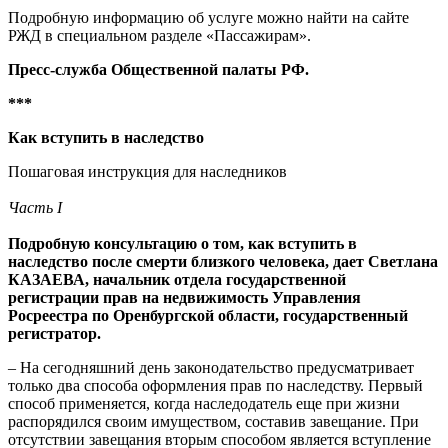
Подробную информацию об услуге можно найти на сайте
РЖД в специальном разделе «Пассажирам».
Пресс-служба Общественной палаты РФ.
***
Как вступить в наследство
Пошаговая инструкция для наследников
Часть I
Подробную консультацию о том, как вступить в
наследство после смерти близкого человека, дает Светлана
КАЗАЕВА, начальник отдела государственной
регистрации прав на недвижимость Управления
Росреестра по Оренбургской области, государственный
регистратор.
– На сегодняшний день законодательство предусматривает
только два способа оформления прав по наследству. Первый
способ применяется, когда наследодатель еще при жизни
распорядился своим имуществом, составив завещание. При
отсутствии завещания вторым способом является вступление