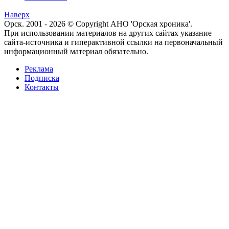
Наверх
Орск. 2001 - 2026 © Copyright АНО 'Орская хроника'.
При использовании материалов на других сайтах указание
сайта-источника и гиперактивной ссылки на первоначальный
информационный материал обязательно.
Реклама
Подписка
Контакты