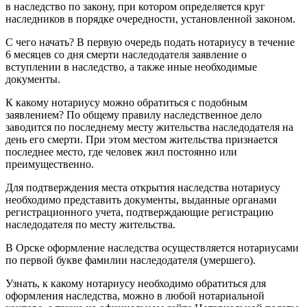
в наследство по закону, при котором определяется круг
наследников в порядке очередности, установленной законом.
С чего начать? В первую очередь подать нотариусу в течение
6 месяцев со дня смерти наследодателя заявление о
вступлении в наследство, а также иные необходимые
документы.
К какому нотариусу можно обратиться с подобным
заявлением? По общему правилу наследственное дело
заводится по последнему месту жительства наследодателя на
день его смерти. При этом местом жительства признается
последнее место, где человек жил постоянно или
преимущественно.
Для подтверждения места открытия наследства нотариусу
необходимо представить документы, выданные органами
регистрационного учета, подтверждающие регистрацию
наследодателя по месту жительства.
В Орске оформление наследства осуществляется нотариусами
по первой букве фамилии наследодателя (умершего).
Узнать, к какому нотариусу необходимо обратиться для
оформления наследства, можно в любой нотариальной