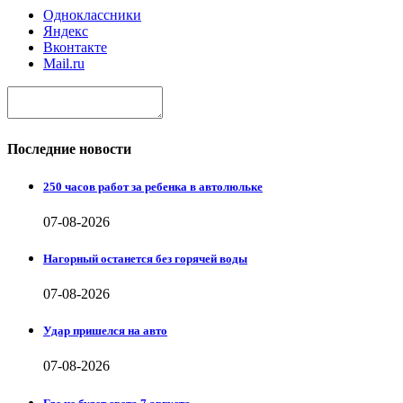
Одноклассники
Яндекс
Вконтакте
Mail.ru
Последние новости
250 часов работ за ребенка в автолюльке
07-08-2026
Нагорный останется без горячей воды
07-08-2026
Удар пришелся на авто
07-08-2026