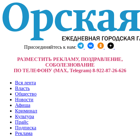
Присоединяйтесь к нам:
РАЗМЕСТИТЬ РЕКЛАМУ, ПОЗДРАВЛЕНИЕ,
СОБОЛЕЗНОВАНИЕ
ПО ТЕЛЕФОНУ (MAX, Telegram) 8-922-87-26-626
Вся лента
Власть
Общество
Новости
Афиша
Криминал
Культура
Прайс
Подписка
Реклама