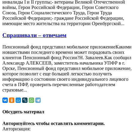
инвалиды I и II группы;- ветераны Великой Отечественной
войны, Герои Российской Федерации, Герои Советского
Союза, Герои Социалистического Труда, Герои Труда
Российской Федерации;- граждане Российской Федерации,
имеющие место жительства на территории Оренбургской...
Спрашивали – отвечаем
Пенсионный фонд представил мобильное приложениеКакими
новшествами последнего времени может порадовать своих
клиентов Пенсионный фонд России?Н. Завалеев.Как сообщил
Александр АЛЕКСЕЕВ, заместитель начальника УПФР в г.
Орске, Пенсионный фонд представил мобильное приложение,
которое позволит с еще большей легкостью получить
информацию о состоянии своего индивидуального лицевого
счета в ПФР, проверить перечисленные работодателем
страховые...
Обсудить материал
Авторизуйтесь чтобы оставлять комментарии.
Авторизация: