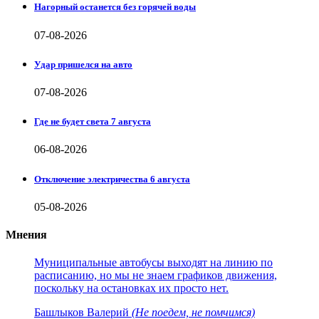
Нагорный останется без горячей воды
07-08-2026
Удар пришелся на авто
07-08-2026
Где не будет света 7 августа
06-08-2026
Отключение электричества 6 августа
05-08-2026
Мнения
Муниципальные автобусы выходят на линию по
расписанию, но мы не знаем графиков движения,
поскольку на остановках их просто нет.
Башлыков Валерий
(Не поедем, не помчимся)