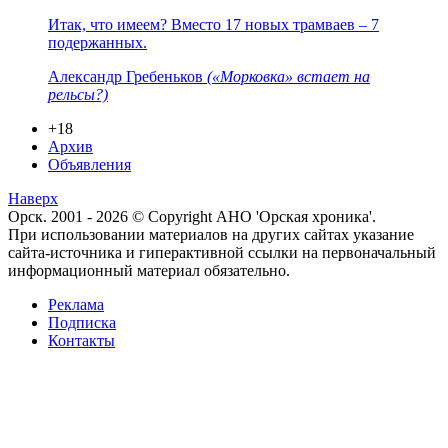
Итак, что имеем? Вместо 17 новых трамваев – 7
подержанных.
Александр Гребеньков
(«Морковка» встает на
рельсы?)
+18
Архив
Объявления
Наверх
Орск. 2001 - 2026 © Copyright АНО 'Орская хроника'.
При использовании материалов на других сайтах указание
сайта-источника и гиперактивной ссылки на первоначальный
информационный материал обязательно.
Реклама
Подписка
Контакты