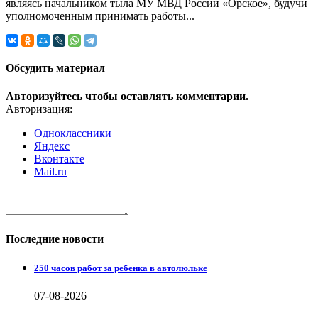
являясь начальником тыла МУ МВД России «Орское», будучи
уполномоченным принимать работы...
Обсудить материал
Авторизуйтесь чтобы оставлять комментарии.
Авторизация:
Одноклассники
Яндекс
Вконтакте
Mail.ru
Последние новости
250 часов работ за ребенка в автолюльке
07-08-2026