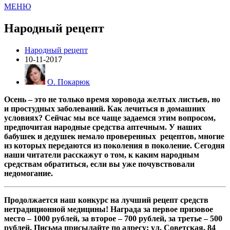
МЕНЮ
Народный рецепт
Народный рецепт
10-11-2017
О. Покарюк
Осень – это не только время хоровода желтых листьев, но
и простудных заболеваний. Как лечиться в домашних
условиях? Сейчас мы все чаще задаемся этим вопросом,
предпочитая народные средства аптечным. У наших
бабушек и дедушек немало проверенных рецептов, многие
из которых передаются из поколения в поколение. Сегодня
наши читатели расскажут о том, к каким народным
средствам обратиться, если вы уже почувствовали
недомогание.
Продолжается наш конкурс на лучший рецепт средств
нетрадиционной медицины! Награда за первое призовое
место – 1000 рублей, за второе – 700 рублей, за третье – 500
рублей. Письма присылайте по адресу: ул. Советская, 84