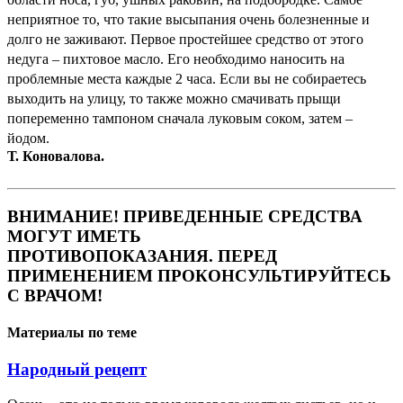
неприятное то, что такие высыпания очень болезненные и
долго не заживают. Первое простейшее средство от этого
недуга – пихтовое масло. Его необходимо наносить на
проблемные места каждые 2 часа. Если вы не собираетесь
выходить на улицу, то также можно смачивать прыщи
попеременно тампоном сначала луковым соком, затем –
йодом.
Т. Коновалова.
ВНИМАНИЕ! ПРИВЕДЕННЫЕ СРЕДСТВА
МОГУТ ИМЕТЬ
ПРОТИВОПОКАЗАНИЯ.
ПЕРЕД
ПРИМЕНЕНИЕМ ПРОКОНСУЛЬТИРУЙТЕСЬ
С ВРАЧОМ!
Материалы по теме
Народный рецепт