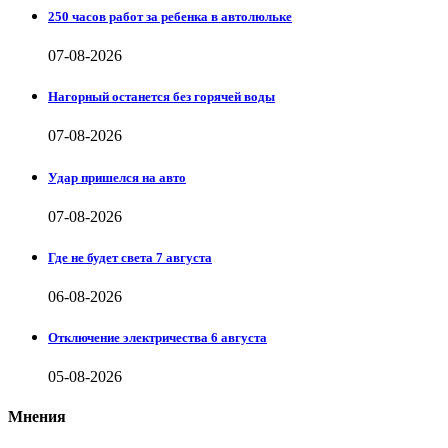
250 часов работ за ребенка в автолюльке
07-08-2026
Нагорный останется без горячей воды
07-08-2026
Удар пришелся на авто
07-08-2026
Где не будет света 7 августа
06-08-2026
Отключение электричества 6 августа
05-08-2026
Мнения