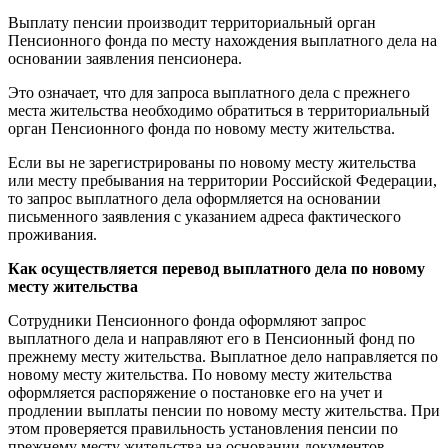
Выплату пенсии производит территориальный орган
Пенсионного фонда по месту нахождения выплатного дела на
основании заявления пенсионера.
Это означает, что для запроса выплатного дела с прежнего
места жительства необходимо обратиться в территориальный
орган Пенсионного фонда по новому месту жительства.
Если вы не зарегистрированы по новому месту жительства
или месту пребывания на территории Российской Федерации,
то запрос выплатного дела оформляется на основании
письменного заявления с указанием адреса фактического
проживания.
Как осуществляется перевод выплатного дела по новому
месту жительства
Сотрудники Пенсионного фонда оформляют запрос
выплатного дела и направляют его в Пенсионный фонд по
прежнему месту жительства. Выплатное дело направляется по
новому месту жительства. По новому месту жительства
оформляется распоряжение о постановке его на учет и
продлении выплаты пенсии по новому месту жительства. При
этом проверяется правильность установления пенсии по
прежнему месту жительства на основании документов