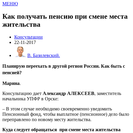
МЕНЮ
Как получать пенсию при смене места
жительства
Консультации
22-11-2017
В. Базилевский.
Планирую переехать в другой регион России. Как быть с
пенсией?
Марина
.
Консультацию дает
Александр АЛЕКСЕЕВ
, заместитель
начальника УПФР в Орске:
– В этом случае необходимо своевременно уведомить
Пенсионный фонд, чтобы выплатное (пенсионное) дело было
переправлено по новому месту жительства.
Куда следует обращаться при смене места жительства