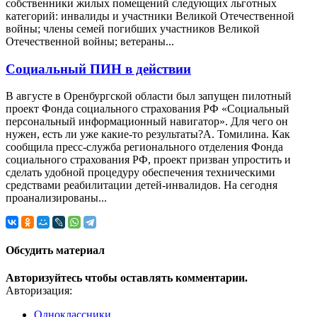
собственники жилых помещений следующих льготных
категорий: инвалиды и участники Великой Отечественной
войны; члены семей погибших участников Великой
Отечественной войны; ветераны...
Социальный ПИН в действии
В августе в Оренбургской области был запущен пилотный
проект Фонда социального страхования РФ «Социальный
персональный информационный навигатор». Для чего он
нужен, есть ли уже какие-то результаты?А. Томилина. Как
сообщила пресс-служба регионального отделения Фонда
социального страхования РФ, проект призван упростить и
сделать удобной процедуру обеспечения техническими
средствами реабилитации детей-инвалидов. На сегодня
проанализированы...
Обсудить материал
Авторизуйтесь чтобы оставлять комментарии.
Авторизация:
Одноклассники