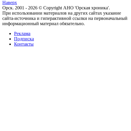
Наверх
Орск. 2001 - 2026 © Copyright АНО 'Орская хроника'.
При использовании материалов на других сайтах указание
сайта-источника и гиперактивной ссылки на первоначальный
информационный материал обязательно.
Реклама
Подписка
Контакты