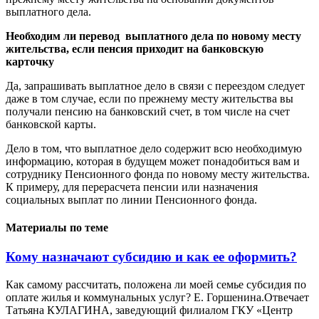
выплатного дела.
Необходим ли перевод выплатного дела по новому месту
жительства, если пенсия приходит на банковскую
карточку
Да, запрашивать выплатное дело в связи с переездом следует
даже в том случае, если по прежнему месту жительства вы
получали пенсию на банковский счет, в том числе на счет
банковской карты.
Дело в том, что выплатное дело содержит всю необходимую
информацию, которая в будущем может понадобиться вам и
сотруднику Пенсионного фонда по новому месту жительства.
К примеру, для перерасчета пенсии или назначения
социальных выплат по линии Пенсионного фонда.
Материалы по теме
Кому назначают субсидию и как ее оформить?
Как самому рассчитать, положена ли моей семье субсидия по
оплате жилья и коммунальных услуг? Е. Горшенина.Отвечает
Татьяна КУЛАГИНА, заведующий филиалом ГКУ «Центр