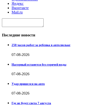
Яндекс
Вконтакте
Mail.ru
Последние новости
250 часов работ за ребенка в автолюльке
07-08-2026
Нагорный останется без горячей воды
07-08-2026
Удар пришелся на авто
07-08-2026
Где не будет света 7 августа