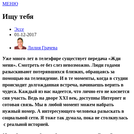
МЕНЮ
Ищу тебя
Эссе
01-12-2017
Лилия Грачева
Уже много лет в телеэфире существует передача «Жди
меня». Смотреть ее без слез невозможно. Люди годами
разыскивают потерявшихся близких, обращаясь за
помощью на телевидение. И в те моменты, когда в студии
происходит долгожданная встреча, начинаешь верить в
чудеса. Каждый из нас надеется, что лично его не коснется
сия участь. Ведь на дворе XXI век, доступны Интернет и
сотовая связь. Мы в любой момент можем набрать
нужный номер. А интересующего человека разыскать в
социальной сети. Я тоже так думала, пока не столкнулась
с реальной историей.