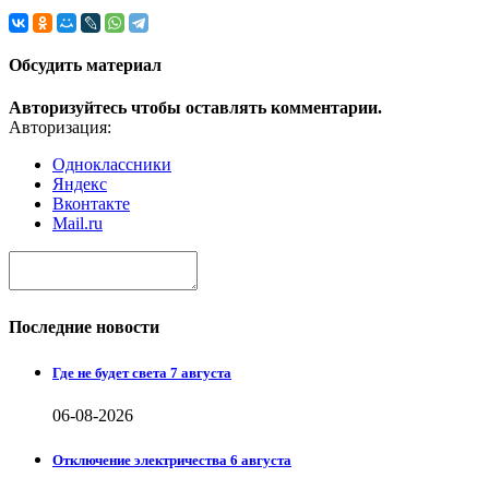
Обсудить материал
Авторизуйтесь чтобы оставлять комментарии.
Авторизация:
Одноклассники
Яндекс
Вконтакте
Mail.ru
Последние новости
Где не будет света 7 августа
06-08-2026
Отключение электричества 6 августа