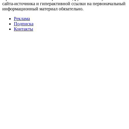
сайта-источника и гиперактивной ссылки на первоначальный
информационный материал обязательно.
Реклама
Подписка
Контакты