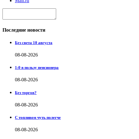
Mail.ru
Последние новости
Без света 10 августа
08-08-2026
1:0 в пользу пенсионера
08-08-2026
Без торгов?
08-08-2026
С топливом чуть полегче
08-08-2026