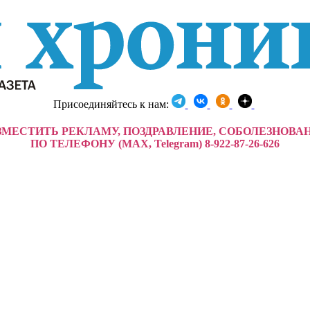
Присоединяйтесь к нам:
ЗМЕСТИТЬ РЕКЛАМУ, ПОЗДРАВЛЕНИЕ, СОБОЛЕЗНОВА
ПО ТЕЛЕФОНУ (MAX, Telegram) 8-922-87-26-626