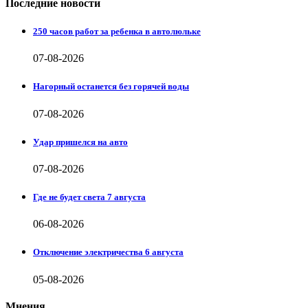
Последние новости
250 часов работ за ребенка в автолюльке
07-08-2026
Нагорный останется без горячей воды
07-08-2026
Удар пришелся на авто
07-08-2026
Где не будет света 7 августа
06-08-2026
Отключение электричества 6 августа
05-08-2026
Мнения