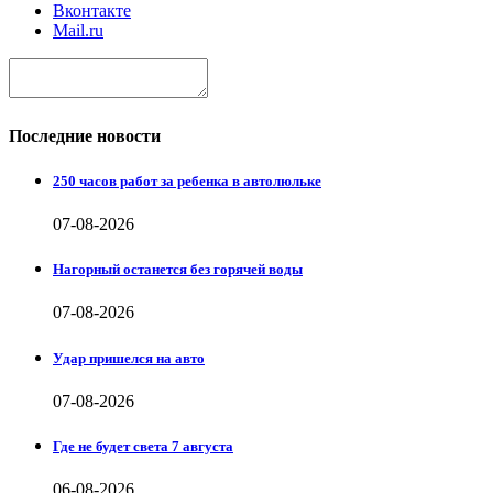
Вконтакте
Mail.ru
Последние новости
250 часов работ за ребенка в автолюльке
07-08-2026
Нагорный останется без горячей воды
07-08-2026
Удар пришелся на авто
07-08-2026
Где не будет света 7 августа
06-08-2026