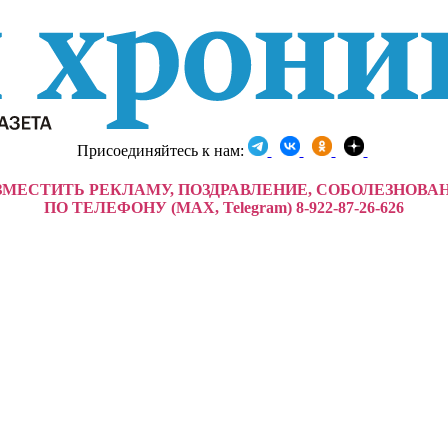
Присоединяйтесь к нам:
ЗМЕСТИТЬ РЕКЛАМУ, ПОЗДРАВЛЕНИЕ, СОБОЛЕЗНОВА
ПО ТЕЛЕФОНУ (MAX, Telegram) 8-922-87-26-626