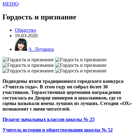
МЕНЮ
Гордость и признание
Общество
19-03-2020
А. Леушина
Подведены итоги традиционного городского конкурса
«Учитель года». В этом году он собрал более 30
участников. Торжественная церемония награждения
состоялась во Дворце пионеров и школьников, где со
сцены называли имена лучших из лучших. Сегодня «ОХ»
познакомит с ними читателей.
Педагог начальных классов школы № 25
Учитель истории и обществознания школы № 52