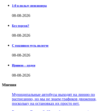
1:0 в пользу пенсионера
08-08-2026
Без торгов?
08-08-2026
С топливом чуть полегче
08-08-2026
Иринею – орден
08-08-2026
Мнения
Муниципальные автобусы выходят на линию по
расписанию, но мы не знаем графиков движения,
поскольку на остановках их просто нет.