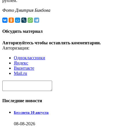
рублей.
Фото Дмитрия Бикбова
Обсудить материал
Авторизуйтесь чтобы оставлять комментарии.
Авторизация:
Одноклассники
Яндекс
Вконтакте
Mail.ru
Последние новости
Без света 10 августа
08-08-2026