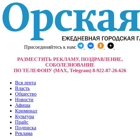
Присоединяйтесь к нам:
РАЗМЕСТИТЬ РЕКЛАМУ, ПОЗДРАВЛЕНИЕ,
СОБОЛЕЗНОВАНИЕ
ПО ТЕЛЕФОНУ (MAX, Telegram) 8-922-87-26-626
Вся лента
Власть
Общество
Новости
Афиша
Криминал
Культура
Прайс
Подписка
Реклама