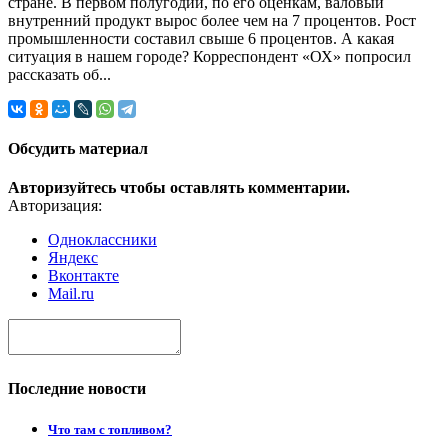
стране. В первом полугодии, по его оценкам, валовый
внутренний продукт вырос более чем на 7 процентов. Рост
промышленности составил свыше 6 процентов. А какая
ситуация в нашем городе? Корреспондент «ОХ» попросил
рассказать об...
Обсудить материал
Авторизуйтесь чтобы оставлять комментарии.
Авторизация:
Одноклассники
Яндекс
Вконтакте
Mail.ru
Последние новости
Что там с топливом?