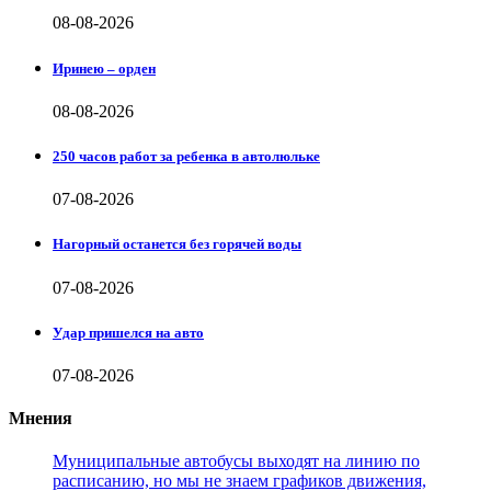
08-08-2026
Иринею – орден
08-08-2026
250 часов работ за ребенка в автолюльке
07-08-2026
Нагорный останется без горячей воды
07-08-2026
Удар пришелся на авто
07-08-2026
Мнения
Муниципальные автобусы выходят на линию по
расписанию, но мы не знаем графиков движения,