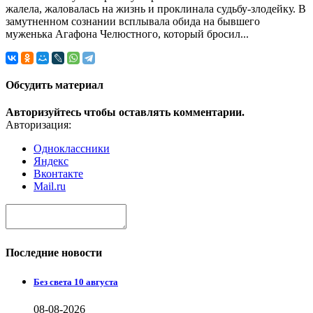
жалела, жаловалась на жизнь и проклинала судьбу-злодейку. В
замутненном сознании всплывала обида на бывшего
муженька Агафона Челюстного, который бросил...
Обсудить материал
Авторизуйтесь чтобы оставлять комментарии.
Авторизация:
Одноклассники
Яндекс
Вконтакте
Mail.ru
Последние новости
Без света 10 августа
08-08-2026