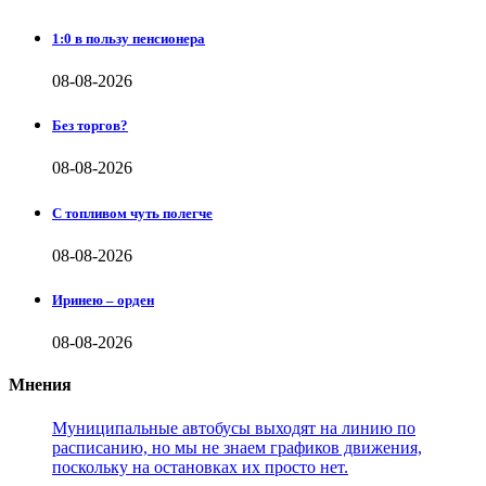
1:0 в пользу пенсионера
08-08-2026
Без торгов?
08-08-2026
С топливом чуть полегче
08-08-2026
Иринею – орден
08-08-2026
Мнения
Муниципальные автобусы выходят на линию по
расписанию, но мы не знаем графиков движения,
поскольку на остановках их просто нет.