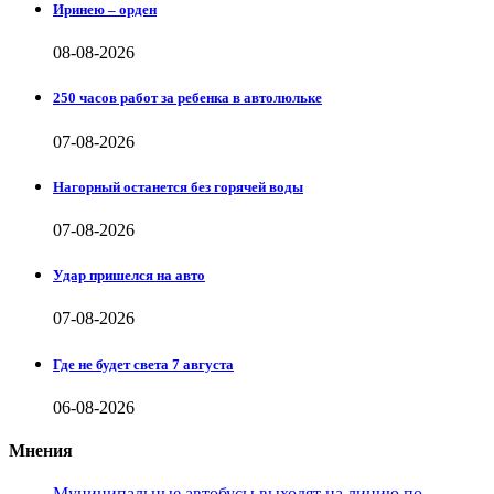
Иринею – орден
08-08-2026
250 часов работ за ребенка в автолюльке
07-08-2026
Нагорный останется без горячей воды
07-08-2026
Удар пришелся на авто
07-08-2026
Где не будет света 7 августа
06-08-2026
Мнения
Муниципальные автобусы выходят на линию по