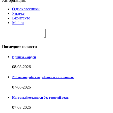
Авторизация:
Одноклассники
Яндекс
Вконтакте
Mail.ru
Последние новости
Иринею – орден
08-08-2026
250 часов работ за ребенка в автолюльке
07-08-2026
Нагорный останется без горячей воды
07-08-2026