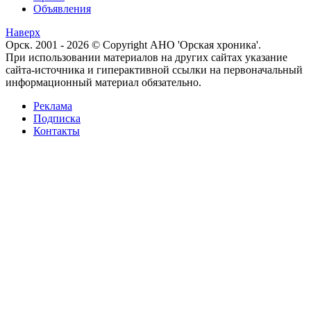
Объявления
Наверх
Орск. 2001 - 2026 © Copyright АНО 'Орская хроника'.
При использовании материалов на других сайтах указание
сайта-источника и гиперактивной ссылки на первоначальный
информационный материал обязательно.
Реклама
Подписка
Контакты