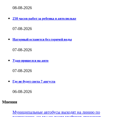
08-08-2026
250 часов работ за ребенка в автолюльке
07-08-2026
Нагорный останется без горячей воды
07-08-2026
Удар пришелся на авто
07-08-2026
Где не будет света 7 августа
06-08-2026
Мнения
Муниципальные автобусы выходят на линию по
расписанию, но мы не знаем графиков движения,