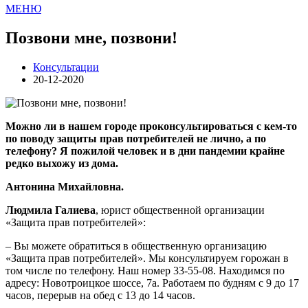
МЕНЮ
Позвони мне, позвони!
Консультации
20-12-2020
Можно ли в нашем городе проконсультироваться с кем-то
по поводу защиты прав потребителей не лично, а по
телефону? Я пожилой человек и в дни пандемии крайне
редко выхожу из дома.
Антонина Михайловна.
Людмила Галиева
, юрист общественной организации
«Защита прав потребителей»:
– Вы можете обратиться в общественную организацию
«Защита прав потребителей». Мы консультируем горожан в
том числе по телефону. Наш номер 33-55-08. Находимся по
адресу: Новотроицкое шоссе, 7а. Работаем по будням с 9 до 17
часов, перерыв на обед с 13 до 14 часов.