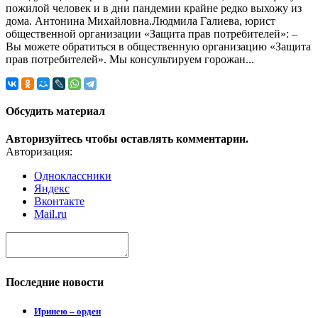
пожилой человек и в дни пандемии крайне редко выхожу из
дома. Антонина Михайловна.Людмила Галиева, юрист
общественной организации «Защита прав потребителей»: –
Вы можете обратиться в общественную организацию «Защита
прав потребителей». Мы консультируем горожан...
Обсудить материал
Авторизуйтесь чтобы оставлять комментарии.
Авторизация:
Одноклассники
Яндекс
Вконтакте
Mail.ru
Последние новости
Иринею – орден