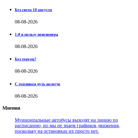
Без света 10 августа
08-08-2026
1:0 в пользу пенсионера
08-08-2026
Без торгов?
08-08-2026
С топливом чуть полегче
08-08-2026
Мнения
Муниципальные автобусы выходят на линию по
расписанию, но мы не знаем графиков движения,
поскольку на остановках их просто нет.