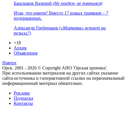
Башлыков Валерий
(Не поедем, не помчимся)
Итак, что имеем? Вместо 17 новых трамваев – 7
подержанных.
Александр Гребеньков
(«Морковка» встает на
рельсы?)
+18
Архив
Объявления
Наверх
Орск. 2001 - 2026 © Copyright АНО 'Орская хроника'.
При использовании материалов на других сайтах указание
сайта-источника и гиперактивной ссылки на первоначальный
информационный материал обязательно.
Реклама
Подписка
Контакты