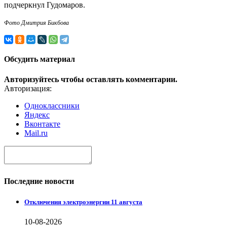
подчеркнул Гудомаров.
Фото Дмитрия Бикбова
Обсудить материал
Авторизуйтесь чтобы оставлять комментарии.
Авторизация:
Одноклассники
Яндекс
Вконтакте
Mail.ru
Последние новости
Отключения электроэнергии 11 августа
10-08-2026