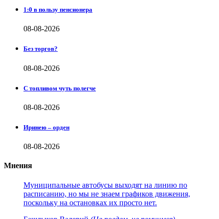
1:0 в пользу пенсионера
08-08-2026
Без торгов?
08-08-2026
С топливом чуть полегче
08-08-2026
Иринею – орден
08-08-2026
Мнения
Муниципальные автобусы выходят на линию по
расписанию, но мы не знаем графиков движения,
поскольку на остановках их просто нет.