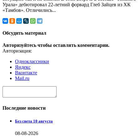
Урала» дебютировал 22-летний форвард Глеб Зайцев из ХК
«Тамбов». Отличились...
Обсудить материал
Авторизуйтесь чтобы оставлять комментарии.
Авторизация:
Одноклассники
Яндекс
Вконтакте
Mail.ru
Последние новости
Без света 10 августа
08-08-2026