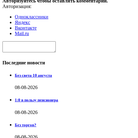
Авторизуйтесь чтобы оставлять комментарии.
Авторизация:
Одноклассники
Яндекс
Вконтакте
Mail.ru
Последние новости
Без света 10 августа
08-08-2026
1:0 в пользу пенсионера
08-08-2026
Без торгов?
08-08-2026