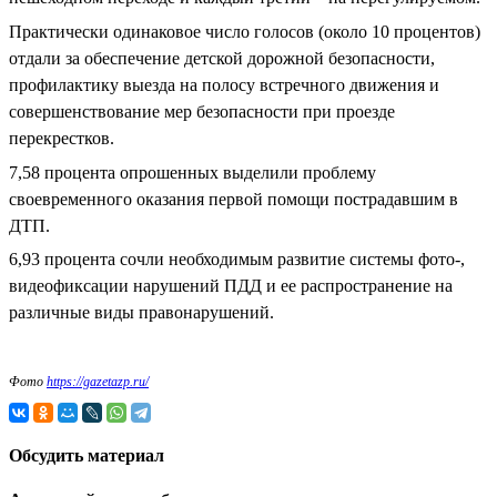
Практически одинаковое число голосов (около 10 процентов)
отдали за обеспечение детской дорожной безопасности,
профилактику выезда на полосу встречного движения и
совершенствование мер безопасности при проезде
перекрестков.
7,58 процента опрошенных выделили проблему
своевременного оказания первой помощи пострадавшим в
ДТП.
6,93 процента сочли необходимым развитие системы фото-,
видеофиксации нарушений ПДД и ее распространение на
различные виды правонарушений.
Фото
https://gazetazp.ru/
Обсудить материал