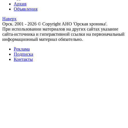
Архив
Объявления
Наверх
Орск. 2001 - 2026 © Copyright АНО 'Орская хроника'.
При использовании материалов на других сайтах указание
сайта-источника и гиперактивной ссылки на первоначальный
информационный материал обязательно.
Реклама
Подписка
Контакты