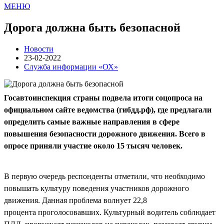
МЕНЮ
Дорога должна быть безопасной
Новости
23-02-2022
Служба информации «ОХ»
Госавтоинспекция страны подвела итоги соцопроса на
официальном сайте ведомства (гибдд.рф), где предлагали
определить самые важные направления в сфере
повышения безопасности дорожного движения. Всего в
опросе приняли участие около 15 тысяч человек.
В первую очередь респонденты отметили, что необходимо
повышать культуру поведения участников дорожного
движения. Данная проблема волнует 22,8
процента проголосовавших. Культурный водитель соблюдает