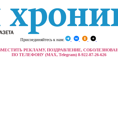
Присоединяйтесь к нам:
ЗМЕСТИТЬ РЕКЛАМУ, ПОЗДРАВЛЕНИЕ, СОБОЛЕЗНОВА
ПО ТЕЛЕФОНУ (MAX, Telegram) 8-922-87-26-626