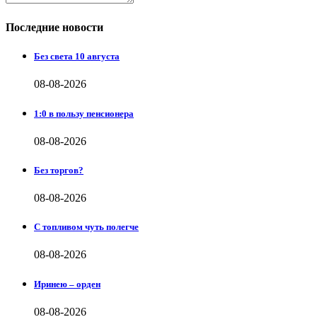
Последние новости
Без света 10 августа
08-08-2026
1:0 в пользу пенсионера
08-08-2026
Без торгов?
08-08-2026
С топливом чуть полегче
08-08-2026
Иринею – орден
08-08-2026