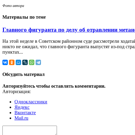
Фото автора
Материалы по теме
Главного фигуранта по делу об отравлении мета
На этой неделе в Советском районном суде рассмотрели ходатай
никто не ожидал, что главного фигуранта выпустят из-под стр
пунктах...
Обсудить материал
Авторизуйтесь чтобы оставлять комментарии.
Авторизация:
Одноклассники
Яндекс
Вконтакте
Mail.ru