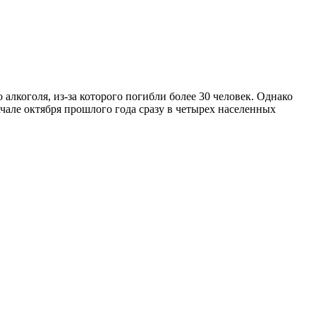
алкоголя, из-за которого погибли более 30 человек. Однако
чале октября прошлого года сразу в четырех населенных