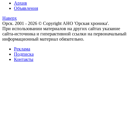
Архив
Объявления
Наверх
Орск. 2001 - 2026 © Copyright АНО 'Орская хроника'.
При использовании материалов на других сайтах указание
сайта-источника и гиперактивной ссылки на первоначальный
информационный материал обязательно.
Реклама
Подписка
Контакты