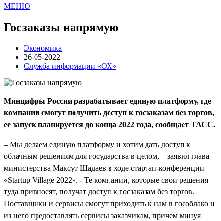
МЕНЮ
Госзаказы напрямую
Экономика
26-05-2022
Служба информации «ОХ»
Минцифры России разрабатывает единую платформу, где
компании смогут получить доступ к госзаказам без торгов,
ее запуск планируется до конца 2022 года, сообщает ТАСС.
– Мы делаем единую платформу и хотим дать доступ к
облачным решениям для государства в целом, – заявил глава
министерства Максут Шадаев в ходе стартап-конференции
«Startup Village 2022». - Те компании, которые свои решения
туда привносят, получат доступ к госзаказам без торгов.
Поставщики и сервисы смогут приходить к нам в гособлако и
из него предоставлять сервисы заказчикам, причем минуя