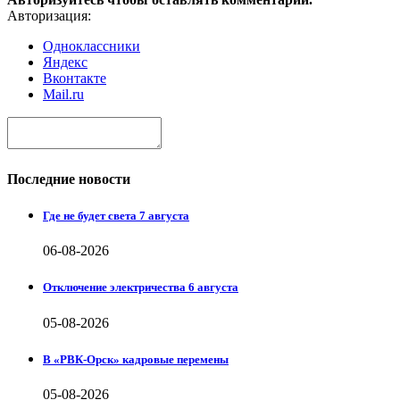
Авторизация:
Одноклассники
Яндекс
Вконтакте
Mail.ru
Последние новости
Где не будет света 7 августа
06-08-2026
Отключение электричества 6 августа
05-08-2026
В «РВК-Орск» кадровые перемены
05-08-2026