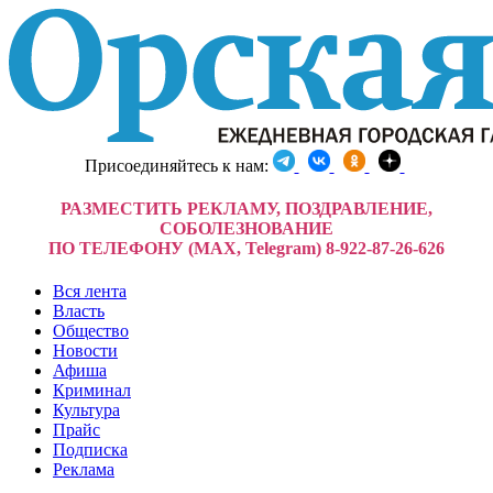
Присоединяйтесь к нам:
РАЗМЕСТИТЬ РЕКЛАМУ, ПОЗДРАВЛЕНИЕ,
СОБОЛЕЗНОВАНИЕ
ПО ТЕЛЕФОНУ (MAX, Telegram) 8-922-87-26-626
Вся лента
Власть
Общество
Новости
Афиша
Криминал
Культура
Прайс
Подписка
Реклама