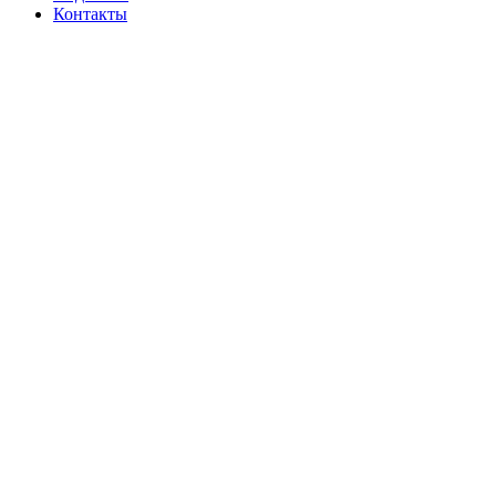
Контакты