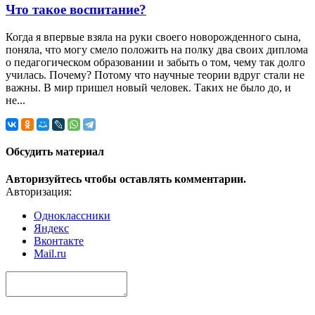
Что такое воспитание?
Когда я впервые взяла на руки своего новорожденного сына,
поняла, что могу смело положить на полку два своих диплома
о педагогическом образовании и забыть о том, чему так долго
училась. Почему? Потому что научные теории вдруг стали не
важны. В мир пришел новый человек. Таких не было до, и
не...
Обсудить материал
Авторизуйтесь чтобы оставлять комментарии.
Авторизация:
Одноклассники
Яндекс
Вконтакте
Mail.ru