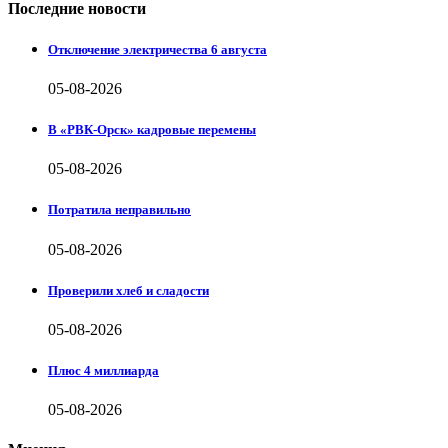
Последние новости
Отключение электричества 6 августа
05-08-2026
В «РВК-Орск» кадровые перемены
05-08-2026
Потратила неправильно
05-08-2026
Проверили хлеб и сладости
05-08-2026
Плюс 4 миллиарда
05-08-2026