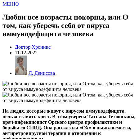
МЕНЮ
Любви все возрасты покорны, или О
том, как уберечь себя от вируса
иммунодефицита человека
Доктор Хроникс
11-12-2022
Л. Денисова
На людях, которые живут с вирусом иммунодефицита,
нельзя ставить крест. В этом уверена Татьяна Тетюшкина,
врач-инфекционист Орского центра профилактики и
борьбы со СПИД. Она рассказала «ОХ» о выявляемости,
антиретровирусной терапии и отношении к
инфицированным.