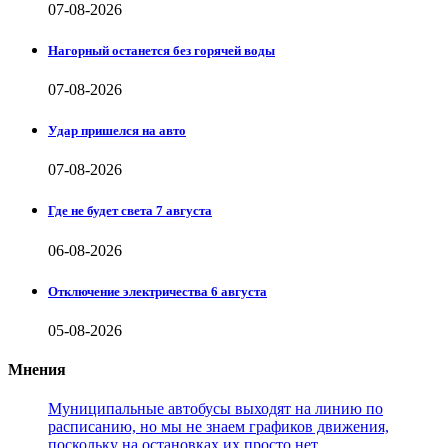
07-08-2026
Нагорный останется без горячей воды
07-08-2026
Удар пришелся на авто
07-08-2026
Где не будет света 7 августа
06-08-2026
Отключение электричества 6 августа
05-08-2026
Мнения
Муниципальные автобусы выходят на линию по
расписанию, но мы не знаем графиков движения,
поскольку на остановках их просто нет.