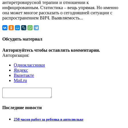
антиретровирусной терапии и отношении к
инфицированным. Статистика – вещь упрямая. Но именно
она может многое рассказать о сегодняшней ситуации с
распространением ВИЧ. Выявляемость...
Обсудить материал
Авторизуйтесь чтобы оставлять комментарии.
Авторизация:
Одноклассники
Яндекс
Вконтакте
Mail.ru
Последние новости
250 часов работ за ребенка в автолюльке