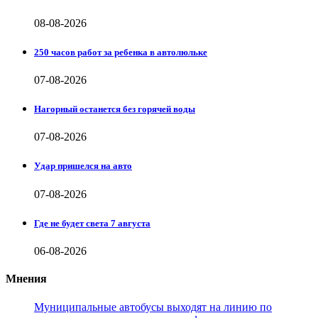
08-08-2026
250 часов работ за ребенка в автолюльке
07-08-2026
Нагорный останется без горячей воды
07-08-2026
Удар пришелся на авто
07-08-2026
Где не будет света 7 августа
06-08-2026
Мнения
Муниципальные автобусы выходят на линию по