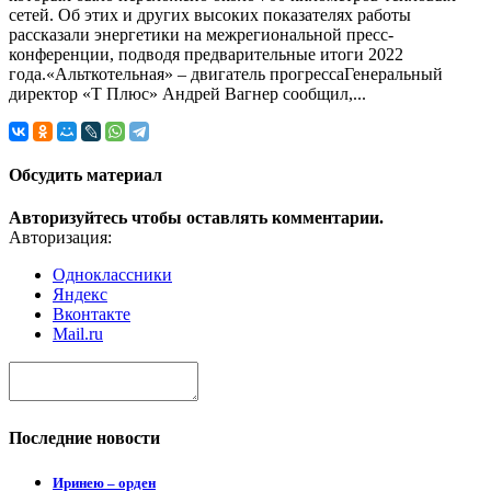
сетей. Об этих и других высоких показателях работы
рассказали энергетики на межрегиональной пресс-
конференции, подводя предварительные итоги 2022
года.«Альткотельная» – двигатель прогрессаГенеральный
директор «Т Плюс» Андрей Вагнер сообщил,...
Обсудить материал
Авторизуйтесь чтобы оставлять комментарии.
Авторизация:
Одноклассники
Яндекс
Вконтакте
Mail.ru
Последние новости
Иринею – орден