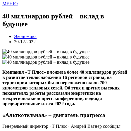
МЕНЮ
40 миллиардов рублей – вклад в
будущее
Экономика
20-12-2022
Компания «Т Плюс» вложила более 40 миллиардов рублей
в развитие теплоснабжения 16 регионов страны, на
территории которых было переложено около 700
километров тепловых сетей. Об этих и других высоких
показателях работы рассказали энергетики на
межрегиональной пресс-конференции, подводя
предварительные итоги 2022 года.
«Альткотельная» – двигатель прогресса
Генеральный директор «Т Плюс» Андрей Вагнер сообщил,