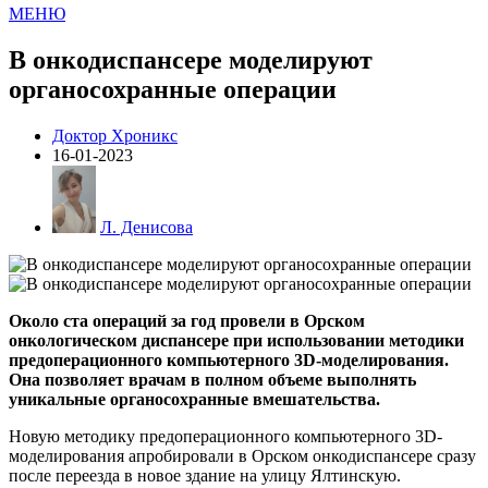
МЕНЮ
В онкодиспансере моделируют
органосохранные операции
Доктор Хроникс
16-01-2023
Л. Денисова
Около ста операций за год провели в Орском
онкологическом диспансере при использовании методики
предоперационного компьютерного 3D-моделирования.
Она позволяет врачам в полном объеме выполнять
уникальные органосохранные вмешательства.
Новую методику предоперационного компьютерного 3D-
моделирования апробировали в Орском онкодиспансере сразу
после переезда в новое здание на улицу Ялтинскую.