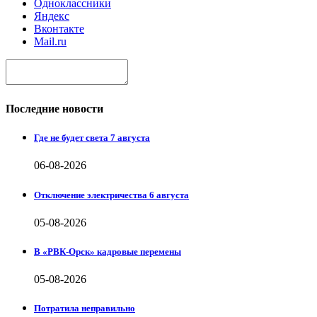
Одноклассники
Яндекс
Вконтакте
Mail.ru
Последние новости
Где не будет света 7 августа
06-08-2026
Отключение электричества 6 августа
05-08-2026
В «РВК-Орск» кадровые перемены
05-08-2026
Потратила неправильно