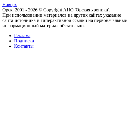
Наверх
Орск. 2001 - 2026 © Copyright АНО 'Орская хроника'.
При использовании материалов на других сайтах указание
сайта-источника и гиперактивной ссылки на первоначальный
информационный материал обязательно.
Реклама
Подписка
Контакты