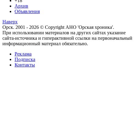
+18
Архив
Объявления
Наверх
Орск. 2001 - 2026 © Copyright АНО 'Орская хроника'.
При использовании материалов на других сайтах указание
сайта-источника и гиперактивной ссылки на первоначальный
информационный материал обязательно.
Реклама
Подписка
Контакты