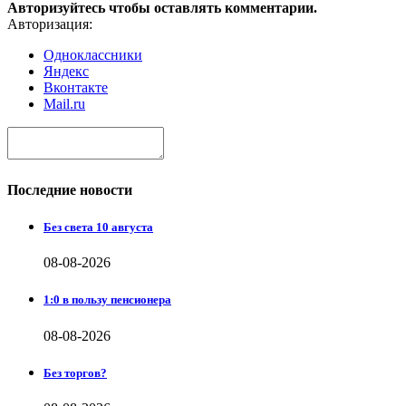
Авторизуйтесь чтобы оставлять комментарии.
Авторизация:
Одноклассники
Яндекс
Вконтакте
Mail.ru
Последние новости
Без света 10 августа
08-08-2026
1:0 в пользу пенсионера
08-08-2026
Без торгов?