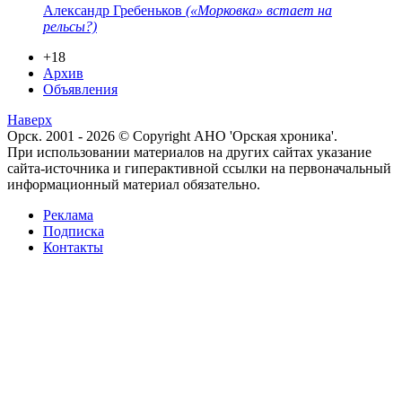
Александр Гребеньков
(«Морковка» встает на
рельсы?)
+18
Архив
Объявления
Наверх
Орск. 2001 - 2026 © Copyright АНО 'Орская хроника'.
При использовании материалов на других сайтах указание
сайта-источника и гиперактивной ссылки на первоначальный
информационный материал обязательно.
Реклама
Подписка
Контакты