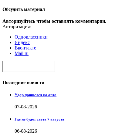
Обсудить материал
Авторизуйтесь чтобы оставлять комментарии.
Авторизация:
Одноклассники
Яндекс
Вконтакте
Mail.ru
Последние новости
Удар пришелся на авто
07-08-2026
Где не будет света 7 августа
06-08-2026