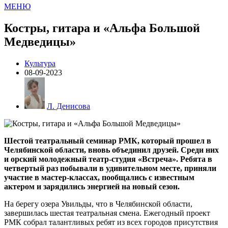
МЕНЮ
Костры, гитара и «Альфа Большой
Медведицы»
Культура
08-09-2023
Л. Денисова
Шестой театральный семинар РМК, который прошел в
Челябинской области, вновь объединил друзей. Среди них
и орский молодежный театр-студия «Встреча». Ребята в
четвертый раз побывали в удивительном месте, приняли
участие в мастер-классах, пообщались с известным
актером и зарядились энергией на новый сезон.
На берегу озера Увильды, что в Челябинской области,
завершилась шестая театральная смена. Ежегодный проект
РМК собрал талантливых ребят из всех городов присутствия