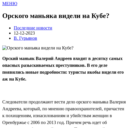
МЕНЮ
Орского маньяка видели на Кубе?
Последние новости
12-12-2023
В. Гурьянов
Орский маньяк Валерий Андреев входит в десятку самых
опасных разыскиваемых преступников. В его деле
появились новые подробности: туристы якобы видели его
аж на Кубе.
Следователи продолжают вести дело орского маньяка Валерия
Андреева, который, по мнению правоохранителей, причастен
к похищениям, изнасилованиям и убийствам женщин в
Оренбуржье с 2006 по 2013 год. Причем речь идет об