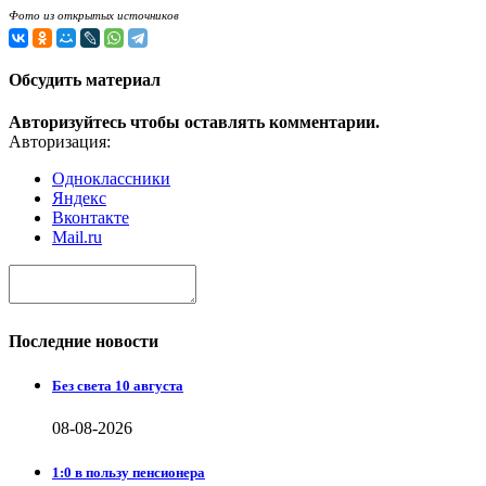
Фото из открытых источников
Обсудить материал
Авторизуйтесь чтобы оставлять комментарии.
Авторизация:
Одноклассники
Яндекс
Вконтакте
Mail.ru
Последние новости
Без света 10 августа
08-08-2026
1:0 в пользу пенсионера