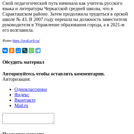
Свой педагогический путь начинала как учитель русского
языка и литературы Черкасской средней школы, что в
Саракташском районе. Затем продолжила трудиться в орской
школе № 43. В 2007 году перешла на должность заместителя
руководителя в Управление образования города, а в 2021-м
его возглавила.
Фото
https://orsk.orb.ru/
Обсудить материал
Авторизуйтесь чтобы оставлять комментарии.
Авторизация:
Одноклассники
Яндекс
Вконтакте
Mail.ru