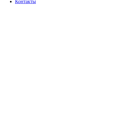
Контакты