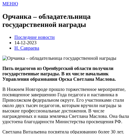
МЕНЮ
Орчанка – обладательница
государственной награды
Последние новости
14-12-2023
Н. Савраева
Пять педагогов из Оренбургской области получили
государственные награды. В их числе начальник
Управления образования Орска Светлана Маслова.
В Нижнем Новгороде прошло торжественное мероприятие,
посвященное завершению Года педагога и наставника в
Приволжском федеральном округе. Его участниками стали
около двух тысяч педагогов, которым вручили награды за
высокие профессиональные достижения. В числе
награжденных и наша землячка Светлана Маслова. Она была
удостоена благодарности Министерства просвещения РФ.
Светлана Витальевна посвятила образованию более 30 лет.