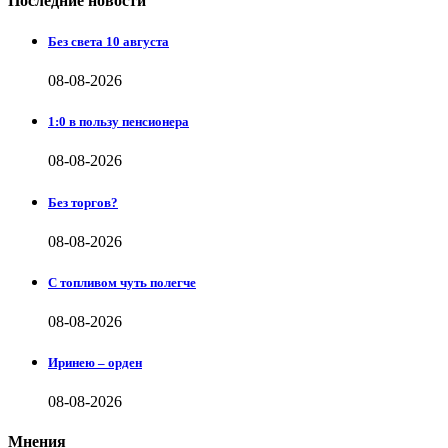
Последние новости
Без света 10 августа
08-08-2026
1:0 в пользу пенсионера
08-08-2026
Без торгов?
08-08-2026
С топливом чуть полегче
08-08-2026
Иринею – орден
08-08-2026
Мнения