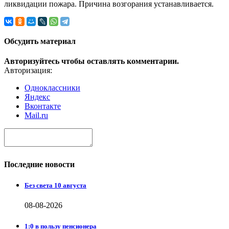
ликвидации пожара. Причина возгорания устанавливается.
Обсудить материал
Авторизуйтесь чтобы оставлять комментарии.
Авторизация:
Одноклассники
Яндекс
Вконтакте
Mail.ru
Последние новости
Без света 10 августа
08-08-2026
1:0 в пользу пенсионера