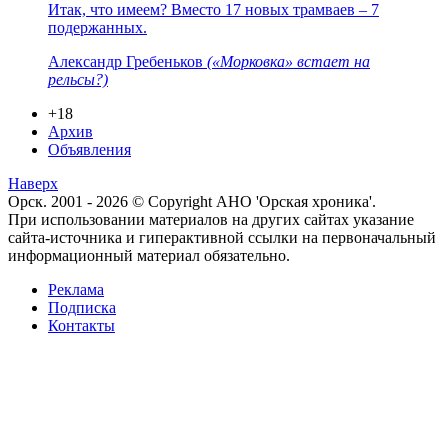
Итак, что имеем? Вместо 17 новых трамваев – 7
подержанных.
Александр Гребеньков
(«Морковка» встает на
рельсы?)
+18
Архив
Объявления
Наверх
Орск. 2001 - 2026 © Copyright АНО 'Орская хроника'.
При использовании материалов на других сайтах указание
сайта-источника и гиперактивной ссылки на первоначальный
информационный материал обязательно.
Реклама
Подписка
Контакты